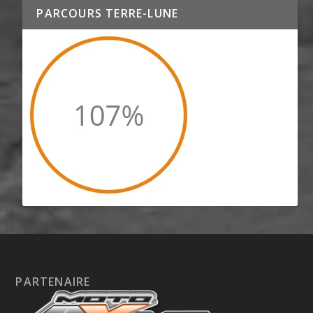
PARCOURS TERRE-LUNE
PARTENAIRE