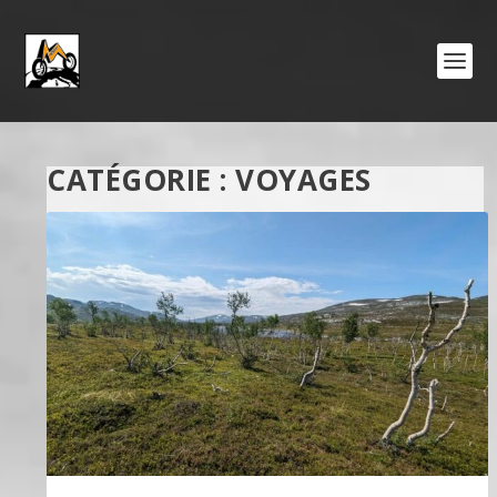
CATÉGORIE :
VOYAGES