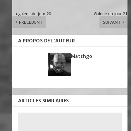
La galerie du jour 20
Galerie du jour 21
PRÉCÉDENT
SUIVANT
A PROPOS DE L'AUTEUR
Matthgo
ARTICLES SIMILAIRES