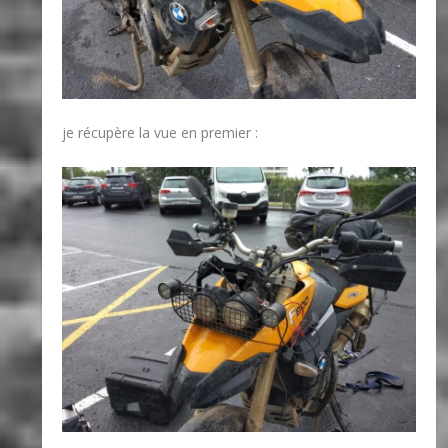
je récupère la vue en premier :