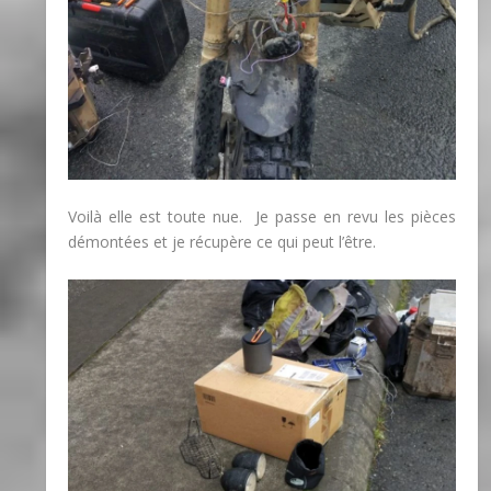
Voilà elle est toute nue. Je passe en revu les pièces
démontées et je récupère ce qui peut l’être.