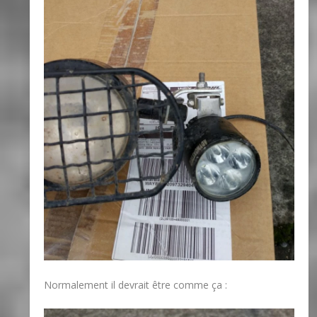
Normalement il devrait être comme ça :