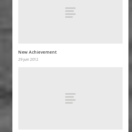
New Achievement
29 juin 2012