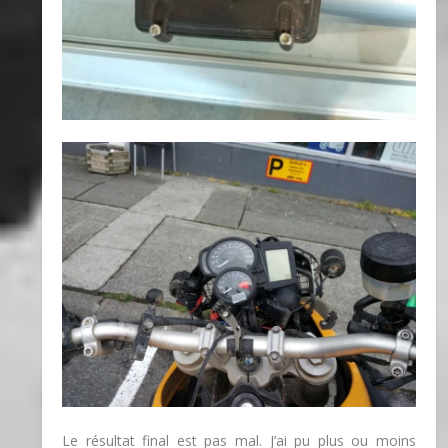
Le résultat final est pas mal. J’ai pu plus ou moins