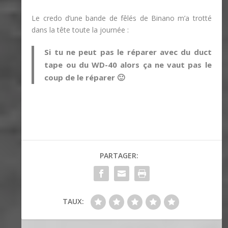
Le credo d’une bande de fêlés de Binano m’a trotté
dans la tête toute la journée :
Si tu ne peut pas le réparer avec du duct
tape ou du WD-40 alors ça ne vaut pas le
coup de le réparer 🙂
PARTAGER:
TAUX: