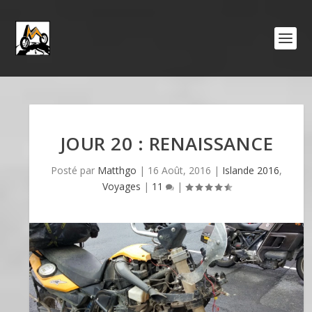
JOUR 20 : RENAISSANCE
Posté par
Matthgo
|
16 Août, 2016
|
Islande 2016
,
Voyages
|
11
|