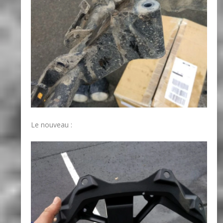
Le nouveau :