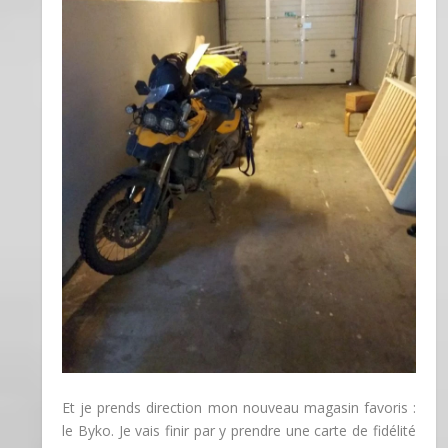
Et je prends direction mon nouveau magasin favoris :
le Byko. Je vais finir par y prendre une carte de fidélité