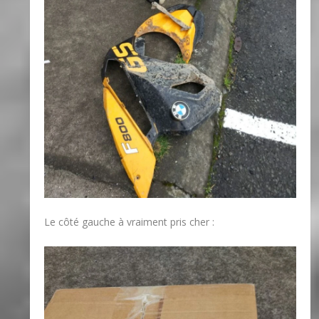
Le côté gauche à vraiment pris cher :