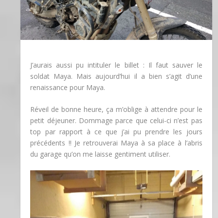
J’aurais aussi pu intituler le billet : Il faut sauver le
soldat Maya. Mais aujourd’hui il a bien s’agit d’une
renaissance pour Maya.
Réveil de bonne heure, ça m’oblige à attendre pour le
petit déjeuner. Dommage parce que celui-ci n’est pas
top par rapport à ce que j’ai pu prendre les jours
précédents !! Je retrouverai Maya à sa place à l’abris
du garage qu’on me laisse gentiment utiliser.