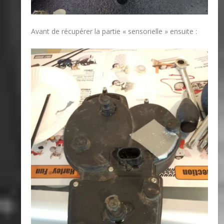
Avant de récupérer la partie « sensorielle » ensuite :