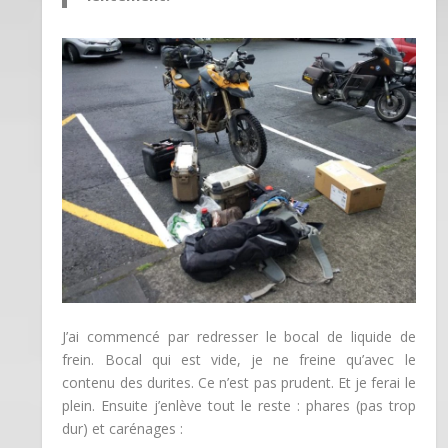
J’ai commencé par redresser le bocal de liquide de
frein. Bocal qui est vide, je ne freine qu’avec le
contenu des durites. Ce n’est pas prudent. Et je ferai le
plein. Ensuite j’enlève tout le reste : phares (pas trop
dur) et carénages :