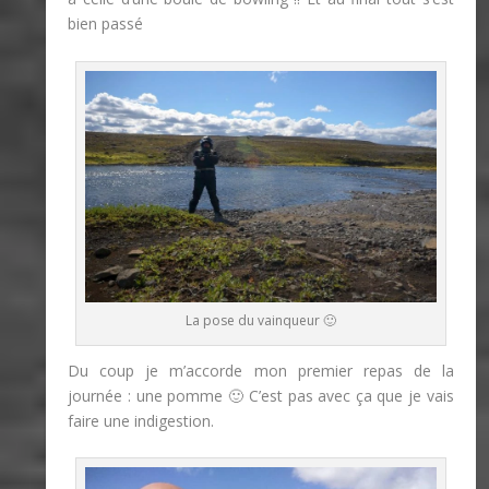
bien passé
La pose du vainqueur 🙂
Du coup je m’accorde mon premier repas de la
journée : une pomme 🙂 C’est pas avec ça que je vais
faire une indigestion.