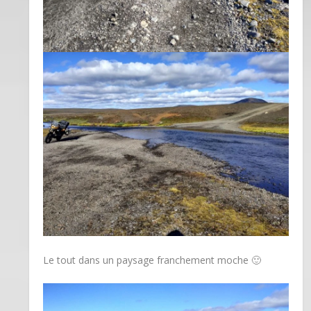
Le tout dans un paysage franchement moche 🙂