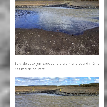
Suivi de deux jumeaux dont le premier a quand même
pas mal de courant.