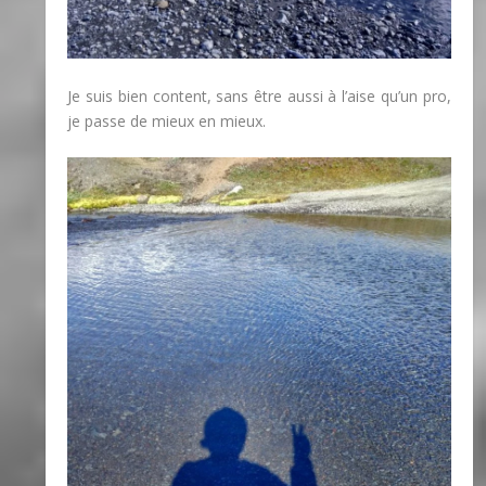
Je suis bien content, sans être aussi à l’aise qu’un pro,
je passe de mieux en mieux.