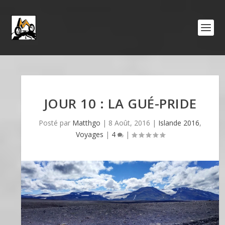
JOUR 10 : LA GUÉ-PRIDE
Posté par
Matthgo
|
8 Août, 2016
|
Islande 2016
,
Voyages
|
4
|