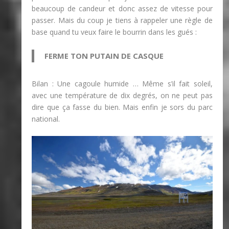
beaucoup de candeur et donc assez de vitesse pour
passer. Mais du coup je tiens à rappeler une règle de
base quand tu veux faire le bourrin dans les gués :
FERME TON PUTAIN DE CASQUE
Bilan : Une cagoule humide … Même s’il fait soleil,
avec une température de dix degrés, on ne peut pas
dire que ça fasse du bien. Mais enfin je sors du parc
national.