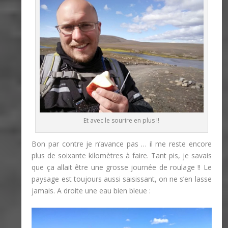
Et avec le sourire en plus !!
Bon par contre je n’avance pas … il me reste encore
plus de soixante kilomètres à faire. Tant pis, je savais
que ça allait être une grosse journée de roulage !! Le
paysage est toujours aussi saisissant, on ne s’en lasse
jamais. A droite une eau bien bleue :