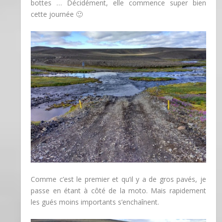
bottes … Décidément, elle commence super bien
cette journée 🙂
Comme c’est le premier et qu’il y a de gros pavés, je
passe en étant à côté de la moto. Mais rapidement
les gués moins importants s’enchaînent.