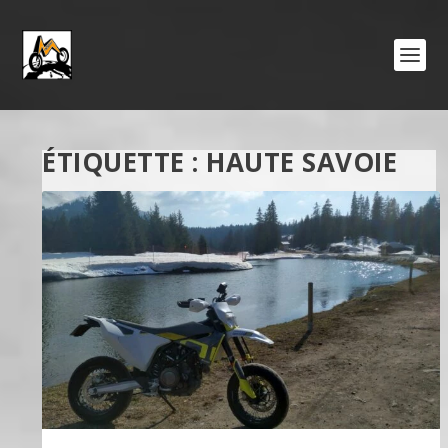
ÉTIQUETTE :
HAUTE SAVOIE