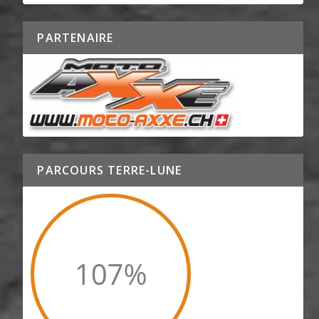
PARTENAIRE
PARCOURS TERRE-LUNE