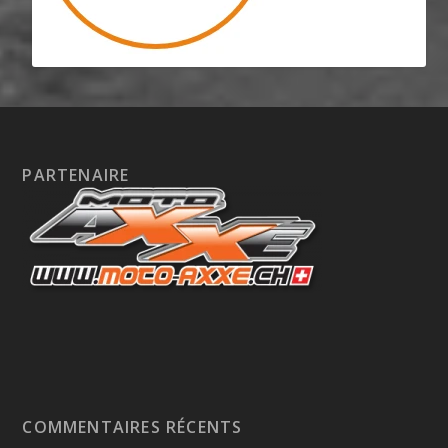
PARTENAIRE
COMMENTAIRES RÉCENTS