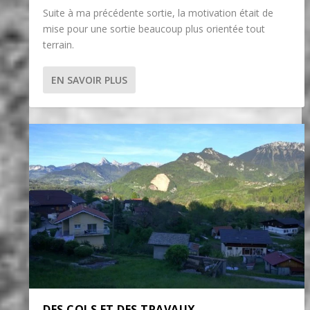
Suite à ma précédente sortie, la motivation était de
mise pour une sortie beaucoup plus orientée tout
terrain.
EN SAVOIR PLUS
DES COLS ET DES TRAVAUX