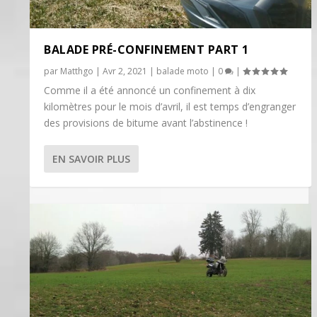
BALADE PRÉ-CONFINEMENT PART 1
par
Matthgo
|
Avr 2, 2021
|
balade moto
|
0
|
Comme il a été annoncé un confinement à dix
kilomètres pour le mois d’avril, il est temps d’engranger
des provisions de bitume avant l’abstinence !
EN SAVOIR PLUS