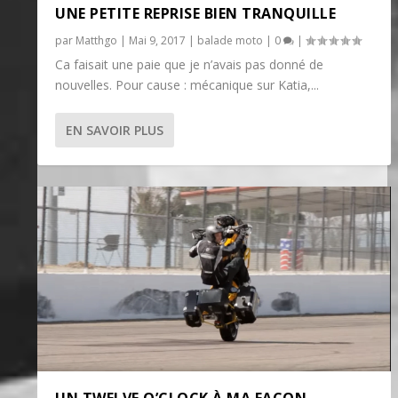
UNE PETITE REPRISE BIEN TRANQUILLE
par
Matthgo
|
Mai 9, 2017
|
balade moto
|
0
|
Ca faisait une paie que je n’avais pas donné de
nouvelles. Pour cause : mécanique sur Katia,...
EN SAVOIR PLUS