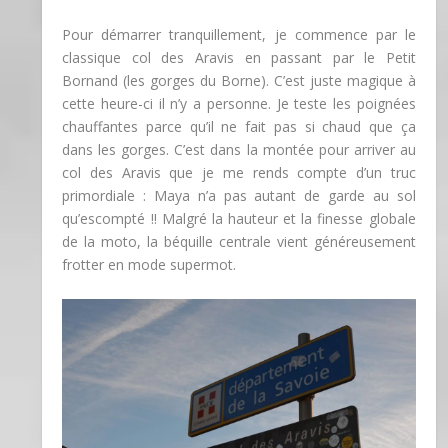
Pour démarrer tranquillement, je commence par le
classique col des Aravis en passant par le Petit
Bornand (les gorges du Borne). C’est juste magique à
cette heure-ci il n’y a personne. Je teste les poignées
chauffantes parce qu’il ne fait pas si chaud que ça
dans les gorges. C’est dans la montée pour arriver au
col des Aravis que je me rends compte d’un truc
primordiale : Maya n’a pas autant de garde au sol
qu’escompté !! Malgré la hauteur et la finesse globale
de la moto, la béquille centrale vient généreusement
frotter en mode supermot.