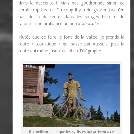
dans la descente !! Mais pas goudronnée sinon ça
serait trop beau !! Du coup il y a du gravier jusqu’en
bas de la descente, dans les virages histoire de
rajouter une ambiance un peu
« survival »
Plutôt que de faire le fond de la vallée, je prends la
route « touristique » qui passe par Aussois, puis la
route qui mène jusqu’au col du Télégraphe :
Il a meilleur mine que les cyclistes qui arrivent à ce