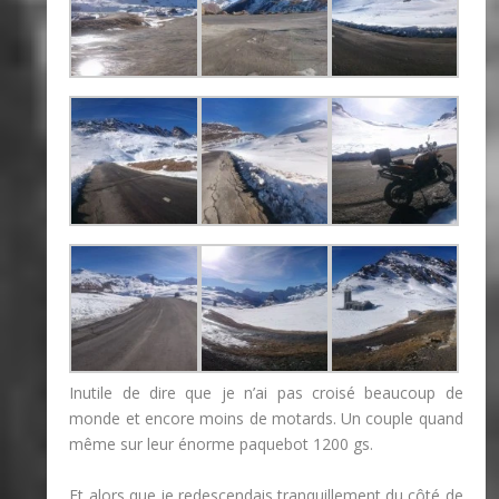
Inutile de dire que je n’ai pas croisé beaucoup de
monde et encore moins de motards. Un couple quand
même sur leur énorme paquebot 1200 gs.
Et alors que je redescendais tranquillement du côté de