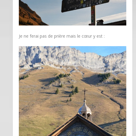
Je ne ferai pas de prière mais le cœur y est :