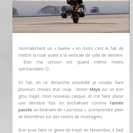
Normalement un « twelve » en moto c’est le fait de
mettre la roue avant à la verticale de celle de derrière.
Bon ma version est quand même moins
spectaculaire 🙂
En fait, en ce dimanche ensoleillé je voulais faire
plusieurs choses d’un coup : tester
Maya
sur un bon
gros trajet, mon nouveau casque, et me faire plaisir
une dernière fois en enchaînant comme
l’année
passée
un itinéraire de «
porcasse ».
(comprendre plein
de kilomètres sur des routes de montagne).
Bon pour faire ce genre de trajet en Novembre, il faut