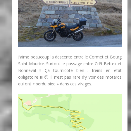
J’aime beaucoup la descente entre le Cormet et Bourg
Saint Maurice. Surtout le passage entre Crêt Bettex et
Bonneval !! Ça tournicote bien : freins en état
obligatoire !!! 🙂 Il n’est pas rare d’y voir des motards
qui ont « perdu pied » dans ces virages.