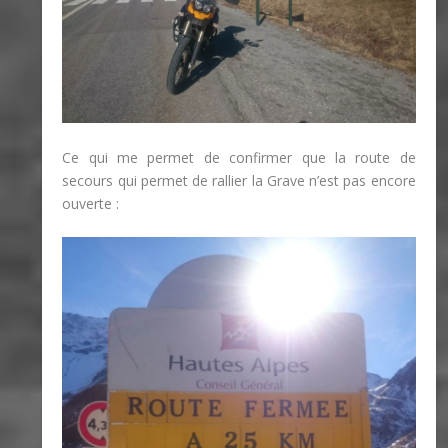
Ce qui me permet de confirmer que la route de
secours qui permet de rallier la Grave n’est pas encore
ouverte :