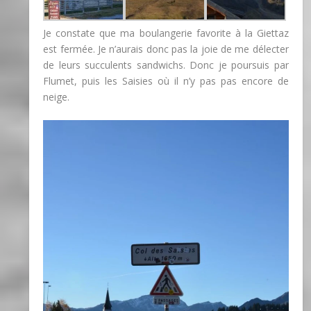
Je constate que ma boulangerie favorite à la Giettaz
est fermée. Je n’aurais donc pas la joie de me délecter
de leurs succulents sandwichs. Donc je poursuis par
Flumet, puis les Saisies où il n’y pas pas encore de
neige.