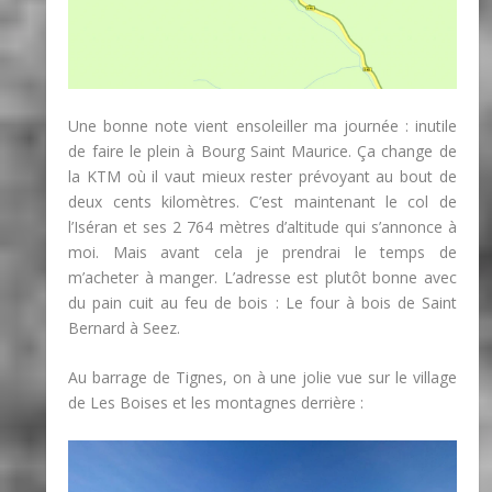
Une bonne note vient ensoleiller ma journée : inutile
de faire le plein à Bourg Saint Maurice. Ça change de
la KTM où il vaut mieux rester prévoyant au bout de
deux cents kilomètres. C’est maintenant le col de
l’Iséran et ses 2 764 mètres d’altitude qui s’annonce à
moi. Mais avant cela je prendrai le temps de
m’acheter à manger. L’adresse est plutôt bonne avec
du pain cuit au feu de bois : Le four à bois de Saint
Bernard à Seez.
Au barrage de Tignes, on à une jolie vue sur le village
de Les Boises et les montagnes derrière :