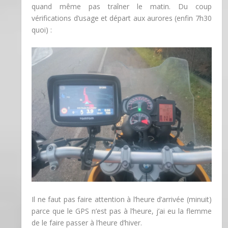
quand même pas traîner le matin. Du coup
vérifications d’usage et départ aux aurores (enfin 7h30
quoi) :
Il ne faut pas faire attention à l’heure d’arrivée (minuit)
parce que le GPS n’est pas à l’heure, j’ai eu la flemme
de le faire passer à l’heure d’hiver.