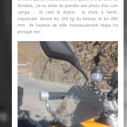
Modane, j’ai eu envie de prendre une photo d’un coin
sympa … Et c’est le drame : la chute à l’arrêt,
impuissant devant les 200 kg du bestiau et les 880
mm de hauteur de selle !!Heureusement Maya n’a
presque rien :