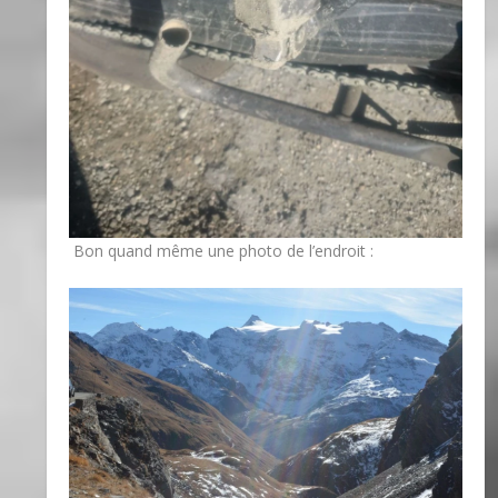
Bon quand même une photo de l’endroit :