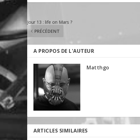
Jour 13 : life on Mars ?
PRÉCÉDENT
A PROPOS DE L'AUTEUR
Matthgo
ARTICLES SIMILAIRES