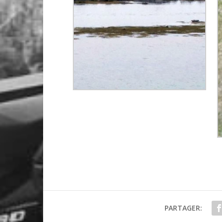
PARTAGER: