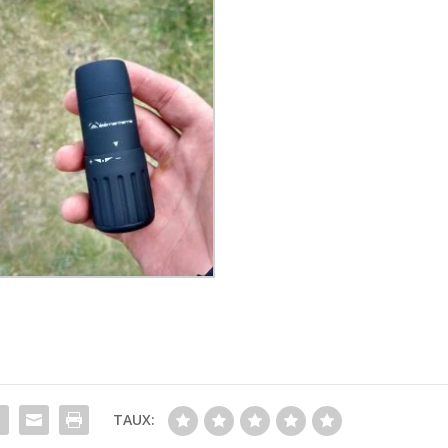
TAUX: