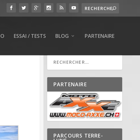
TO
ESSAI / TESTS
BLOG
PARTENAIRE
PARTENAIRE
PARCOURS TERRE-