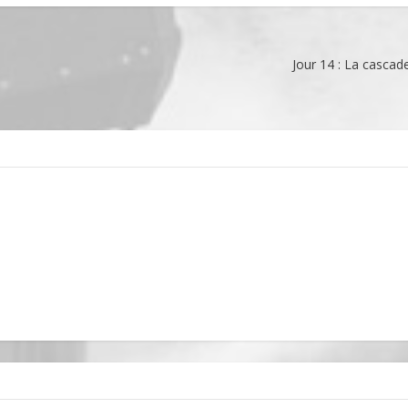
Jour 14 : La casca