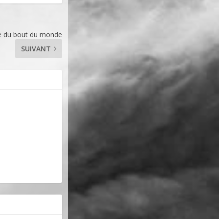
de du bout du monde
SUIVANT