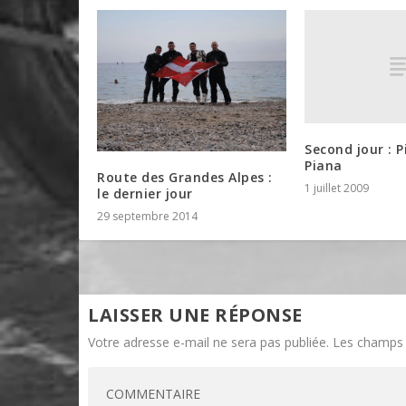
Second jour : 
Piana
Route des Grandes Alpes :
1 juillet 2009
le dernier jour
29 septembre 2014
LAISSER UNE RÉPONSE
Votre adresse e-mail ne sera pas publiée.
Les champs 