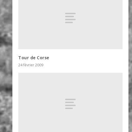
Tour de Corse
24 février 2009