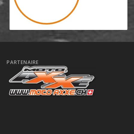
PARTENAIRE