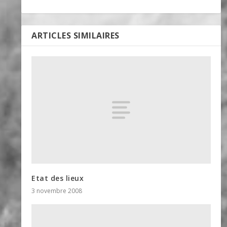
ARTICLES SIMILAIRES
Etat des lieux
3 novembre 2008