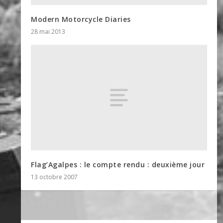
Modern Motorcycle Diaries
28 mai 2013
Flag’Agalpes : le compte rendu : deuxième jour
13 octobre 2007