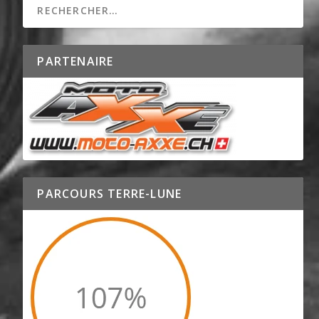
PARTENAIRE
PARCOURS TERRE-LUNE