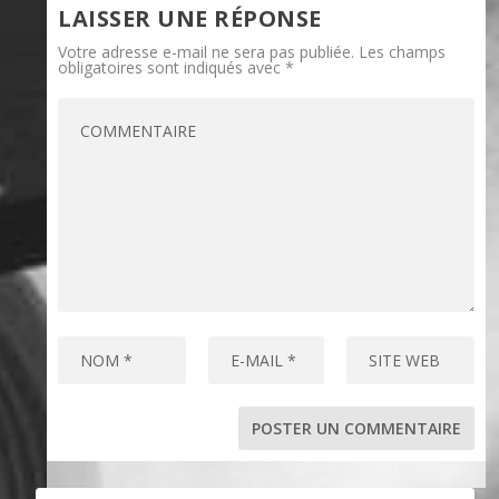
LAISSER UNE RÉPONSE
Votre adresse e-mail ne sera pas publiée.
Les champs
obligatoires sont indiqués avec
*