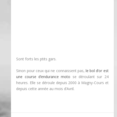
Sont forts les ptits gars.
Sinon pour ceux qui ne connaissent pas,
le bol d’or est
une course d’endurance moto
se déroulant sur 24
heures. Elle se déroule depuis 2000 à Magny-Cours et
depuis cette année au mois d’Avril.