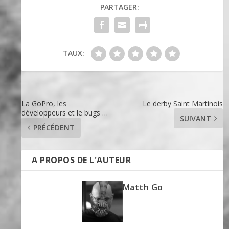
PARTAGER:
TAUX:
La GoPro, les
Le derby Saint Martinois
développeurs et le bugs …
SUIVANT
PRÉCÉDENT
A PROPOS DE L'AUTEUR
Matth Go