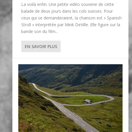
La voilà enfin. Une petite vidéo souvenir de cette
balade de deux jours dans les cols suisses. Pour
ceux qui se demanderaient, la chanson est « Spanish
Stroll » interprétée par Mink DeVille. Elle figure sur la
bande son du film...
EN SAVOIR PLUS