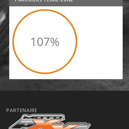
PARTENAIRE