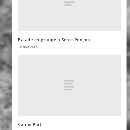
Balade en groupe à Serre-Ponçon
18 mai 2009
Calme Plat