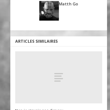
Matth Go
ARTICLES SIMILAIRES