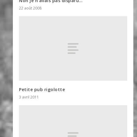
Non je n’avais pas disparu…
22 août 2008
Petite pub rigolotte
3 avril 2011