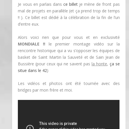
Je vous en parlais dans
ce billet
je mène de front pas
mal de projets en parallèle (et ça prend trop de temps
!! ). Ce billet est dédié à la célébration de la fin de l’un
d’entre eux.
Alors voici rien que pour vous et en exclusivité
MONDIALE !!
le premier montage vidéo sur la
rencontre historique qui a vu s’opposer les équipes de
basket de Saint Martin la Sauveté et de Sain Jean de
Bussière (pour ceux qui ne savent pas
la honte
,
ça se
situe dans le 42
)
Les vidéos et photos ont été tournée avec des
bridges par mon frère et moi.