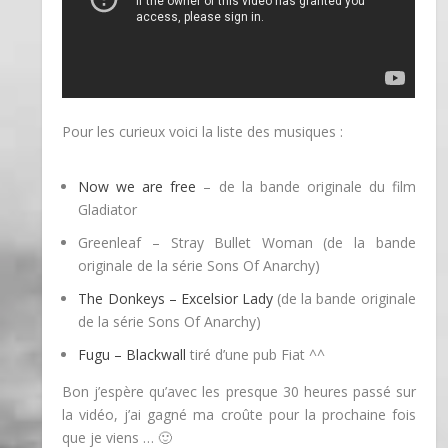
Pour les curieux voici la liste des musiques :
Now we are free
– de la bande originale du film
Gladiator
Greenleaf – Stray Bullet Woman (de la bande
originale de la série Sons Of Anarchy)
The Donkeys – Excelsior Lady
(de la bande originale
de la série Sons Of Anarchy)
Fugu – Blackwall
tiré d’une pub Fiat ^^
Bon j’espère qu’avec les presque 30 heures passé sur
la vidéo, j’ai gagné ma croûte pour la prochaine fois
que je viens … 🙂