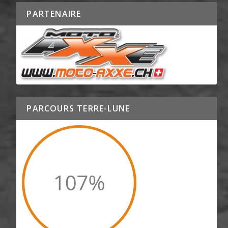
PARTENAIRE
PARCOURS TERRE-LUNE