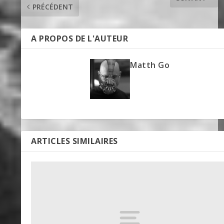
PRÉCÉDENT
A PROPOS DE L'AUTEUR
Matth Go
ARTICLES SIMILAIRES