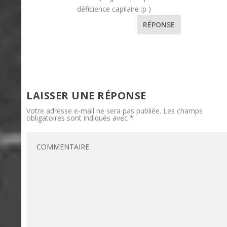
déficience capilaire :p )
RÉPONSE
LAISSER UNE RÉPONSE
Votre adresse e-mail ne sera pas publiée.
Les champs
obligatoires sont indiqués avec
*