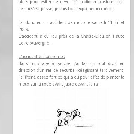
alors pour éviter de devoir ré-expliquer plusieurs fois
ce qui s’est passé, je vais tout expliquer ici même.
J’ai donc eu un accident de moto le samedi 11 juillet
2009.
L’accident a eu lieu près de la Chaise-Dieu en Haute
Loire (Auvergne).
L’accident en lui même :
dans un virage à gauche, j’ai fait un tout droit en
direction d’un rail de sécurité. Réagissant tardivement,
j’ai freiné assez fort ce qui a eu pour effet de planter la
moto sur la roue avant juste devant le rail.