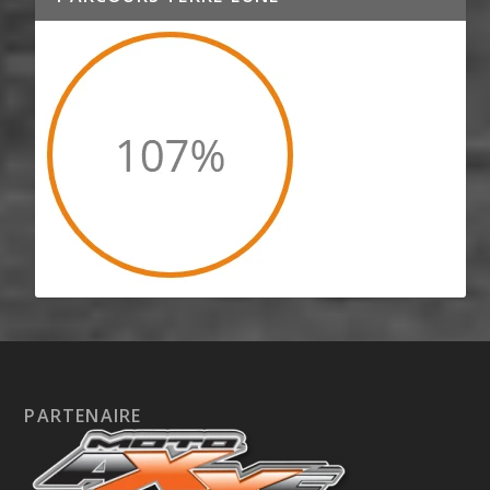
PARTENAIRE