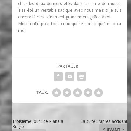
chier les deux derniers étés dans les salle de muscu.
T’as été un véritable sadique avec nous mais si je suis
encore là c’est sûrement grandement grâce à toi.
Merci enfin pour tous ceux qui se sont inquiétés pour
moi.
PARTAGER:
TAUX:
Troisième jour : de Piana à
La suite : l’après accident
Burgo
SUIVANT