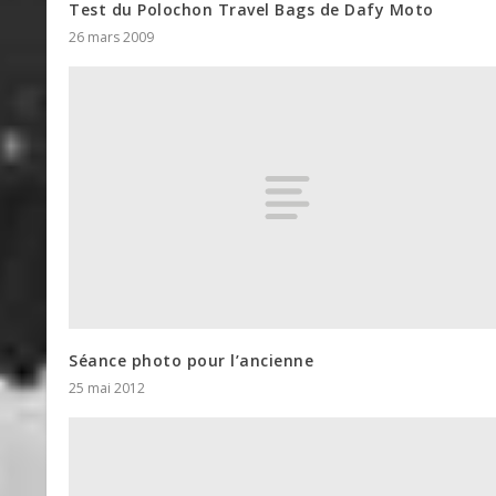
Test du Polochon Travel Bags de Dafy Moto
26 mars 2009
Séance photo pour l’ancienne
25 mai 2012