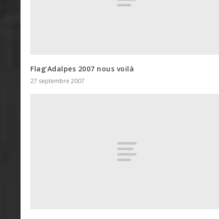
Flag’Adalpes 2007 nous voilà
27 septembre 2007