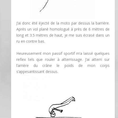
J’ai donc été éjecté de la moto par dessus la barrière.
Après un vol plané homologué à près de 6 mètres de
long et 3.5 mètres de haut, je me suis
écrasé
dans un
ru en contre bas.
Heureusement mon passif sportif m’a laissé quelques
reflex tels que rouler à atterrissage. J’ai atterri sur
l’arrière du crâne le poids de mon corps
s’appesantissant dessus.