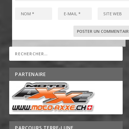
PARTENAIRE
PARCOURS TERRE-LUNE