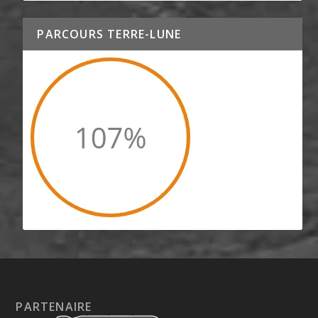
PARCOURS TERRE-LUNE
PARTENAIRE