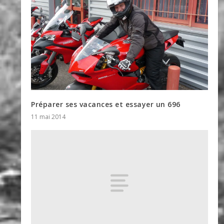
Préparer ses vacances et essayer un 696
11 mai 2014