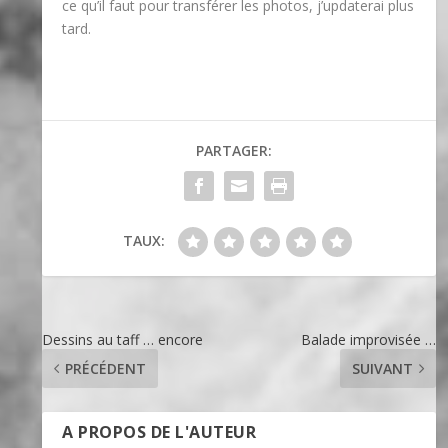
ce qu’il faut pour transférer les photos, j’updaterai plus
tard.
PARTAGER:
TAUX:
Dessins au taff … encore
Balade improvisée …
PRÉCÉDENT
SUIVANT
A PROPOS DE L'AUTEUR