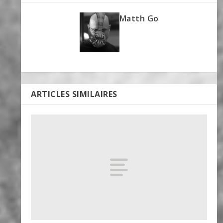
Matth Go
ARTICLES SIMILAIRES