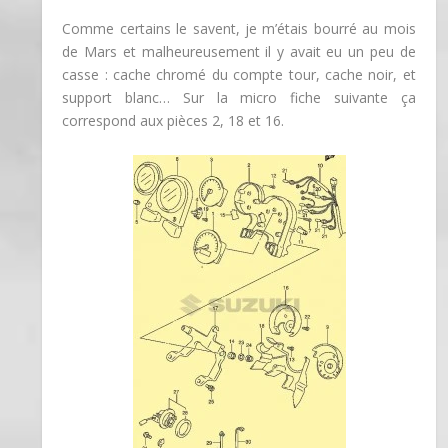
Comme certains le savent, je m’étais bourré au mois
de Mars et malheureusement il y avait eu un peu de
casse : cache chromé du compte tour, cache noir, et
support blanc… Sur la micro fiche suivante ça
correspond aux pièces 2, 18 et 16.