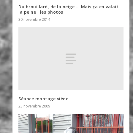
Du brouillard, de la neige … Mais ça en valait
la peine : les photos
30 novembre 2014
Séance montage viédo
23 novembre 2009