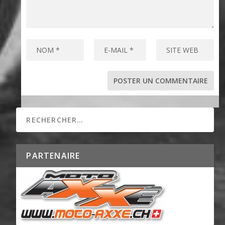
PARTENAIRE