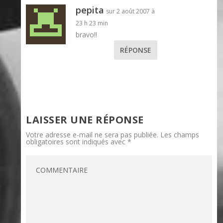
pepita
sur 2 août 2007 à
23 h 23 min
bravo!!
RÉPONSE
LAISSER UNE RÉPONSE
Votre adresse e-mail ne sera pas publiée.
Les champs
obligatoires sont indiqués avec
*