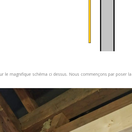
 le magnifique schéma ci dessus. Nous commençons par poser la 