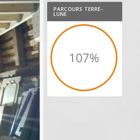
PARCOURS TERRE-
LUNE