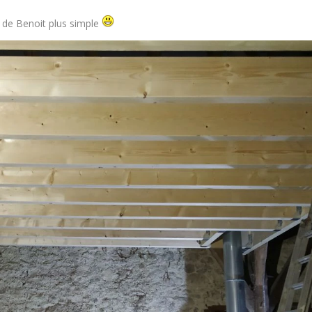
n de Benoit plus simple