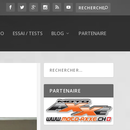
TO
ESSAI / TESTS
BLOG
PARTENAIRE
PARTENAIRE