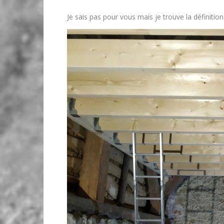
Je sais pas pour vous mais je trouve la définitio