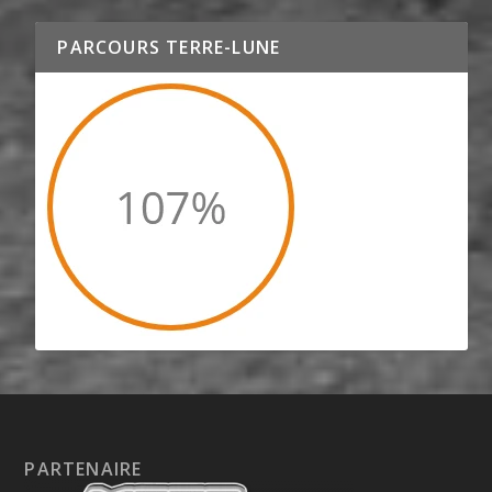
PARCOURS TERRE-LUNE
PARTENAIRE