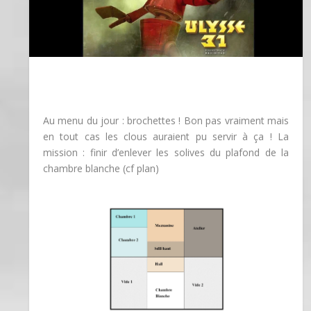
Au menu du jour : brochettes ! Bon pas vraiment mais
en tout cas les clous auraient pu servir à ça ! La
mission : finir d’enlever les solives du plafond de la
chambre blanche (cf plan)