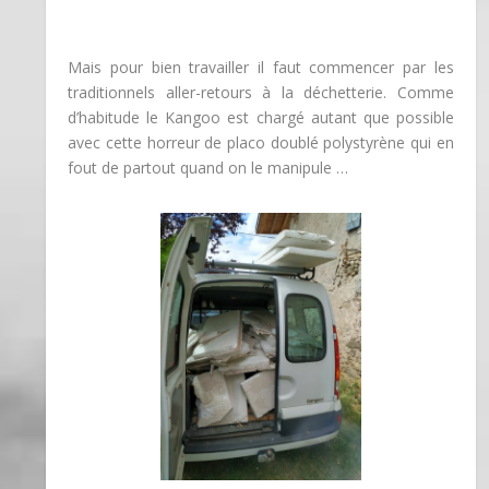
Mais pour bien travailler il faut commencer par les
traditionnels aller-retours à la déchetterie. Comme
d’habitude le Kangoo est chargé autant que possible
avec cette horreur de placo doublé polystyrène qui en
fout de partout quand on le manipule …