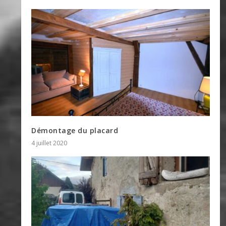
Démontage du placard
4 juillet 2020