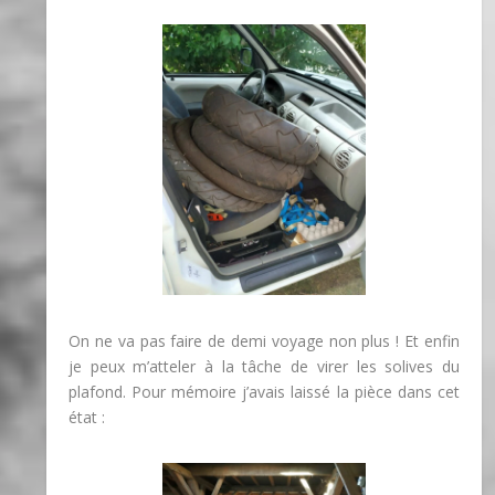
On ne va pas faire de demi voyage non plus ! Et enfin
je peux m’atteler à la tâche de virer les solives du
plafond. Pour mémoire j’avais laissé la pièce dans cet
état :