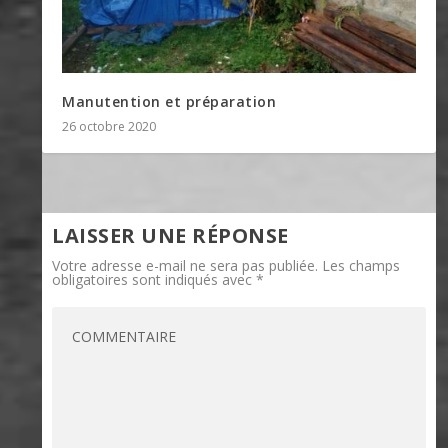
Manutention et préparation
26 octobre 2020
LAISSER UNE RÉPONSE
Votre adresse e-mail ne sera pas publiée.
Les champs
obligatoires sont indiqués avec
*