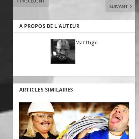
PRÉCÉDENT
SUIVANT
A PROPOS DE L'AUTEUR
Matthgo
ARTICLES SIMILAIRES