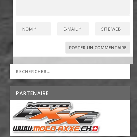
PARTENAIRE