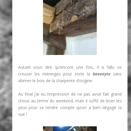
Autant vous dire qu’encore une fois, il a fallu se
creuser les méninges pour sortir la
beeeeyte
sans
abimer le bois de la charpente d’origine.
Au final j’ai eu l’impression de ne pas avoir fait grand
chose au terme du weekend, mais il suffit de lever les
yeux pour se rendre compte qu’on a bien dégagé la
vue !