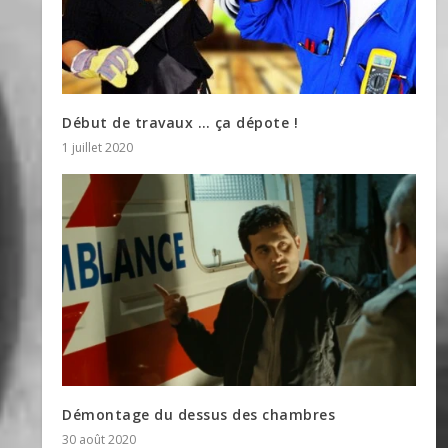
Début de travaux … ça dépote !
1 juillet 2020
Démontage du dessus des chambres
30 août 2020