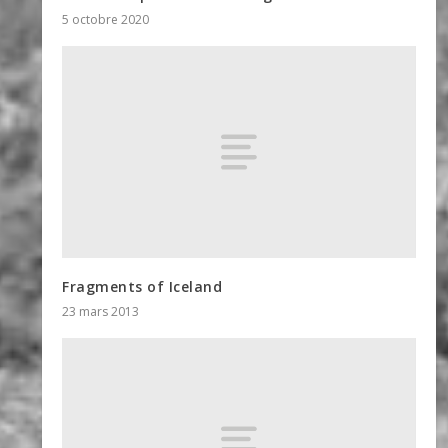
5 octobre 2020
Fragments of Iceland
23 mars 2013