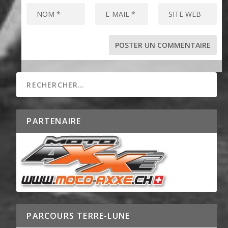
PARTENAIRE
PARCOURS TERRE-LUNE