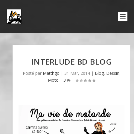
INTERLUDE BD BLOG
Posté par
Matthgo
|
31 Mar, 2014
|
Blog
,
Dessin
,
Moto
|
3
|