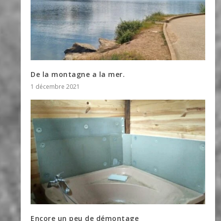
De la montagne a la mer.
1 décembre 2021
Encore un peu de démontage