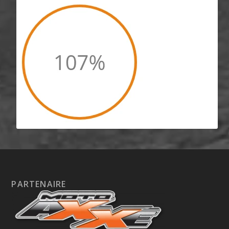
PARTENAIRE