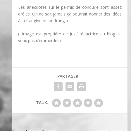
Les anecdotes sur le permis de conduire sont assez
drôles. On ne sait jamais ça pourrait donner des idées
à la frangine ou au frangin.
(L’image est propriété de Just’ rédactrice du blog. Je
veux pas d’emmerdes)
PARTAGER:
TAUX: