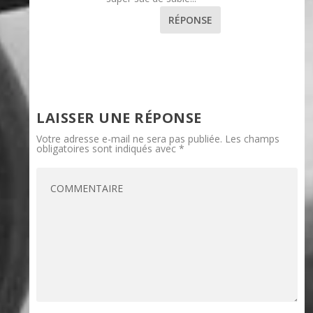
RÉPONSE
LAISSER UNE RÉPONSE
Votre adresse e-mail ne sera pas publiée.
Les champs
obligatoires sont indiqués avec
*