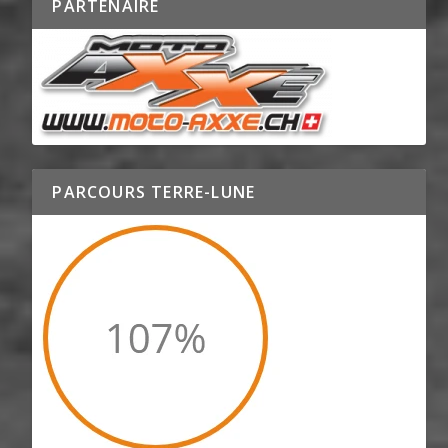
PARTENAIRE
PARCOURS TERRE-LUNE