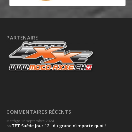
PARTENAIRE
COMMENTAIRES RÉCENTS
Matthgo
16 septembre 2024
TET Suède Jour 12 : du grand n’importe quoi !
on