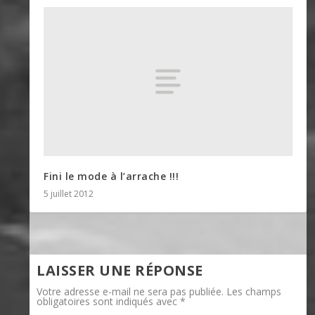
Fini le mode à l’arrache !!!
5 juillet 2012
LAISSER UNE RÉPONSE
Votre adresse e-mail ne sera pas publiée.
Les champs
obligatoires sont indiqués avec
*