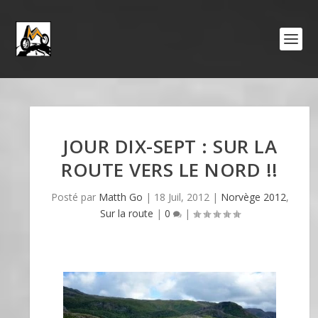
JOUR DIX-SEPT : SUR LA
ROUTE VERS LE NORD !!
Posté par
Matth Go
|
18 Juil, 2012
|
Norvège 2012
,
Sur la route
|
0
|