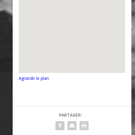
Agrandir le plan
PARTAGER: