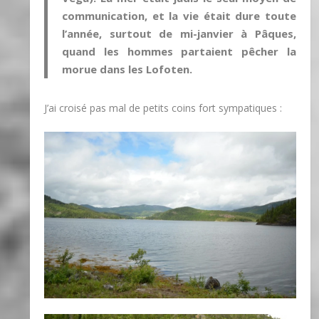
communication, et la vie était dure toute
l’année, surtout de mi-janvier à Pâques,
quand les hommes partaient pêcher la
morue dans les Lofoten.
J’ai croisé pas mal de petits coins fort sympatiques :