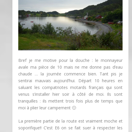
Bref je me motive pour la douche : le monnayeur
avale ma pièce de 10 mais ne me donne pas d’eau
chaude … la journée commence bien. Tant pis je
sentirai mauvais aujourd’hui. Départ 10 heures en
saluant les compatriotes motards français qui sont
venus s’installer hier soir à côté de moi. Ils sont
tranquilles : ils mettent trois fois plus de temps que
moi à plier leur campement 🙂
La première partie de la route est vraiment moche et
soporifique!! C’est E6 on se fait suer à respecter les