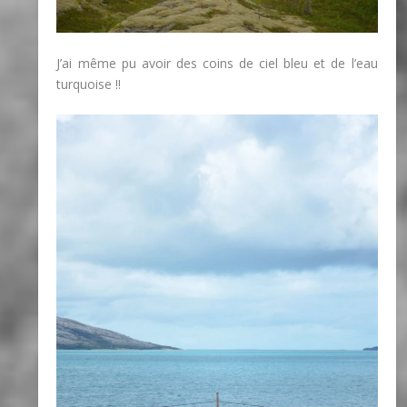
J’ai même pu avoir des coins de ciel bleu et de l’eau
turquoise !!