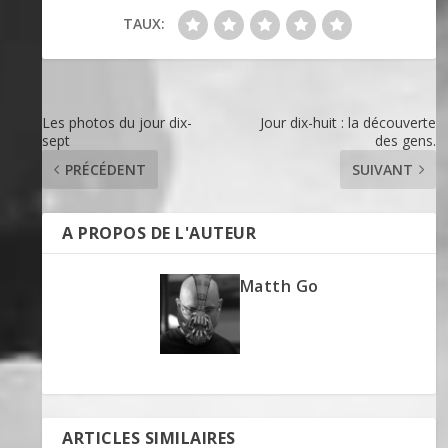
TAUX:
Les photos du jour dix-
Jour dix-huit : la découverte
sept
des gens.
PRÉCÉDENT
SUIVANT
A PROPOS DE L'AUTEUR
Matth Go
ARTICLES SIMILAIRES