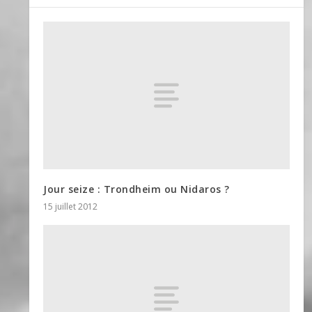
Jour seize : Trondheim ou Nidaros ?
15 juillet 2012