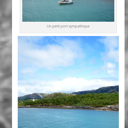
Un petit port sympathique