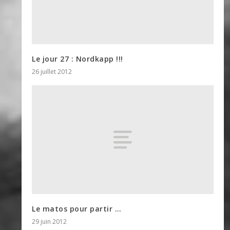
Le jour 27 : Nordkapp !!!
26 juillet 2012
Le matos pour partir …
29 juin 2012