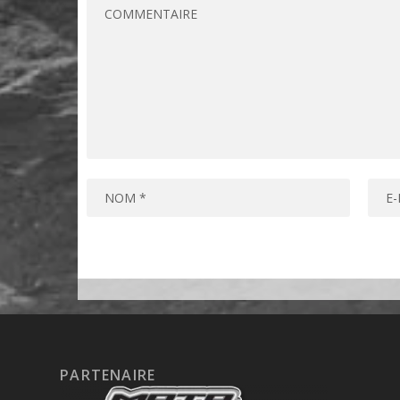
PARTENAIRE