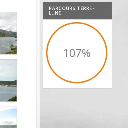
PARCOURS TERRE-
LUNE