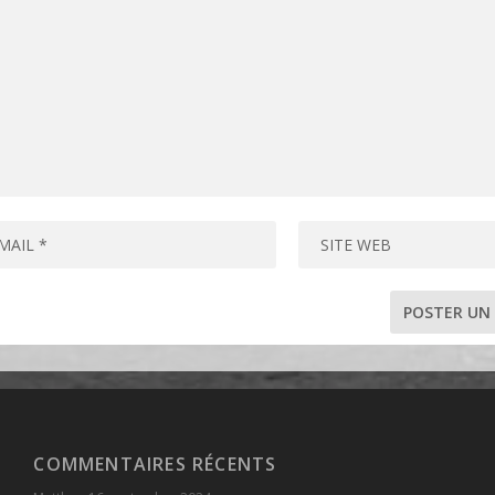
COMMENTAIRES RÉCENTS