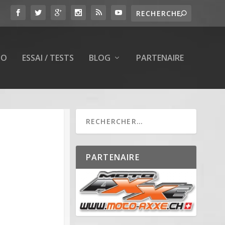
TO
ESSAI / TESTS
BLOG
PARTENAIRE
PARTENAIRE