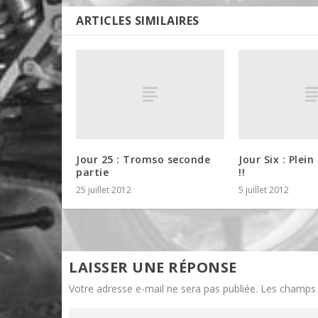
ARTICLES SIMILAIRES
Jour 25 : Tromso seconde
Jour Six : Plein
partie
!!
25 juillet 2012
5 juillet 2012
LAISSER UNE RÉPONSE
Votre adresse e-mail ne sera pas publiée.
Les champs 