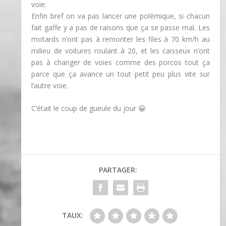
voie.
Enfin bref on va pas lancer une polémique, si chacun
fait gaffe y a pas de raisons que ça se passe mal. Les
motards n’ont pas à remonter les files à 70 km/h au
milieu de voitures roulant à 20, et les caisseux n’ont
pas à changer de voies comme des porcos tout ça
parce que ça avance un tout petit peu plus vite sur
l’autre voie.
C’était le coup de gueule du jour 😀
PARTAGER:
TAUX: