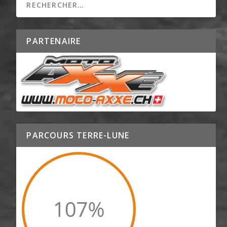
PARTENAIRE
PARCOURS TERRE-LUNE