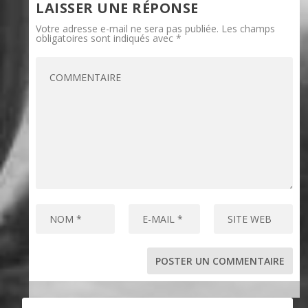
LAISSER UNE RÉPONSE
Votre adresse e-mail ne sera pas publiée.
Les champs
obligatoires sont indiqués avec
*