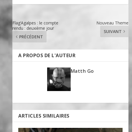
Flag’Agalpes : le compte
Nouveau Theme
rendu : deuxième jour
SUIVANT
PRÉCÉDENT
A PROPOS DE L'AUTEUR
Matth Go
ARTICLES SIMILAIRES