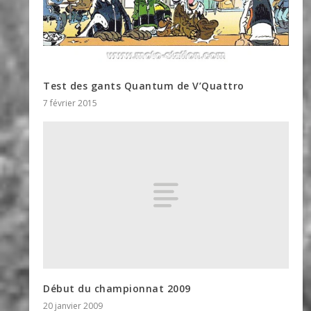
Test des gants Quantum de V’Quattro
7 février 2015
Début du championnat 2009
20 janvier 2009