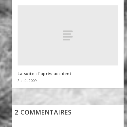
La suite : l’après accident
3 août 2009
2 COMMENTAIRES