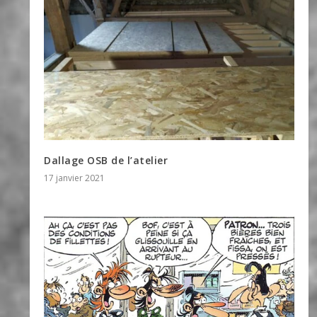
Dallage OSB de l’atelier
17 janvier 2021