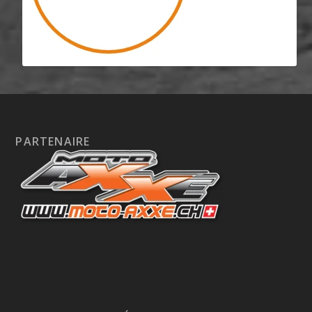
PARTENAIRE