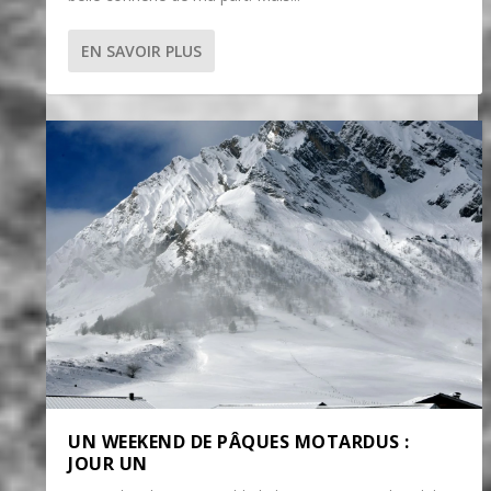
EN SAVOIR PLUS
UN WEEKEND DE PÂQUES MOTARDUS :
JOUR UN