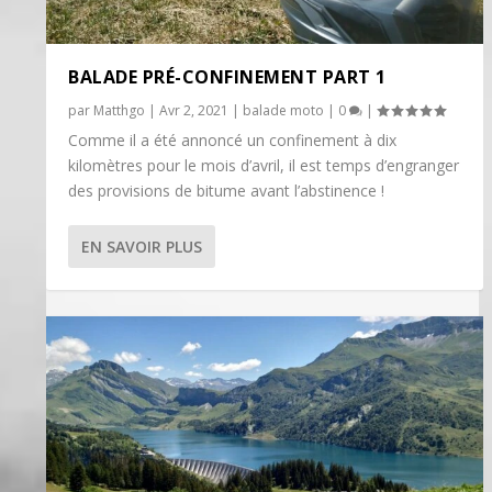
BALADE PRÉ-CONFINEMENT PART 1
par
Matthgo
|
Avr 2, 2021
|
balade moto
|
0
|
Comme il a été annoncé un confinement à dix
kilomètres pour le mois d’avril, il est temps d’engranger
des provisions de bitume avant l’abstinence !
EN SAVOIR PLUS