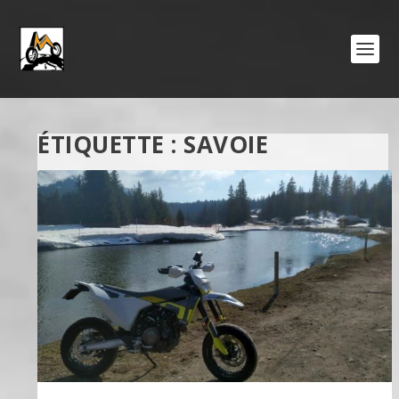
ÉTIQUETTE :
SAVOIE