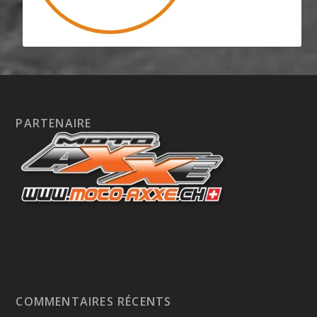
PARTENAIRE
COMMENTAIRES RÉCENTS