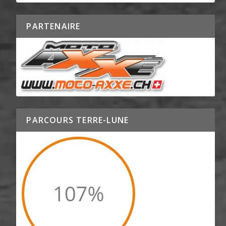
PARTENAIRE
PARCOURS TERRE-LUNE