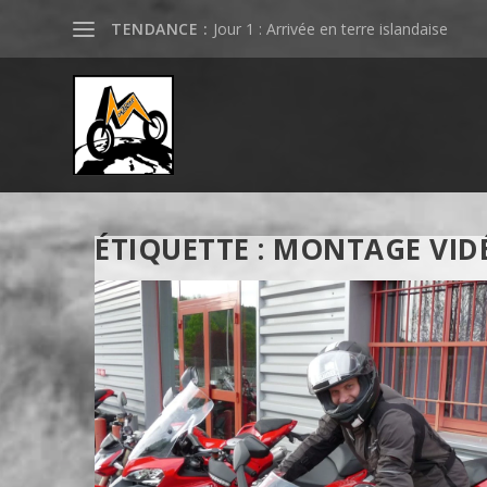
TENDANCE :
Jour 1 : Arrivée en terre islandaise
ÉTIQUETTE :
MONTAGE VID