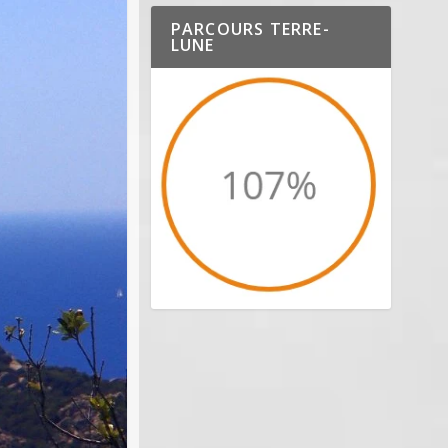
PARCOURS TERRE-
LUNE