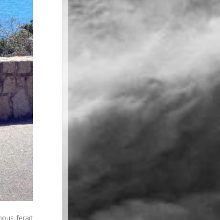
nous ferait