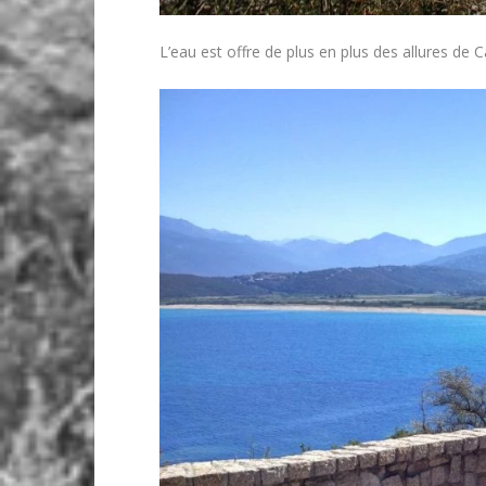
L’eau est offre de plus en plus des allures de