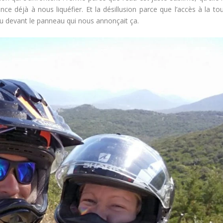
 déjà à nous liquéfier. Et la désillusion parce que l’accès à la tou
u devant le panneau qui nous annonçait ça.