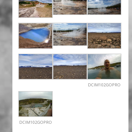
DCIM102GOPRO
DCIM102GOPRO