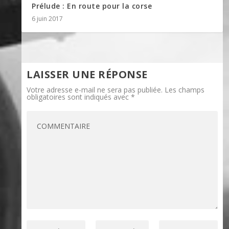
Prélude : En route pour la corse
6 juin 2017
LAISSER UNE RÉPONSE
Votre adresse e-mail ne sera pas publiée.
Les champs
obligatoires sont indiqués avec
*