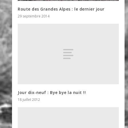
Route des Grandes Alpes : le dernier jour
29 septembre 2014
Jour dix-neuf : Bye bye la nuit !!
18 juillet 2012