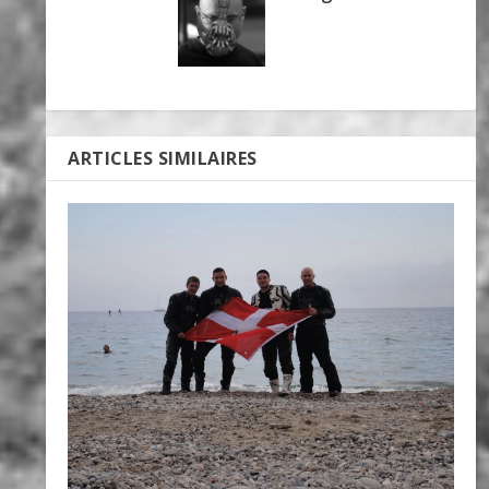
ARTICLES SIMILAIRES