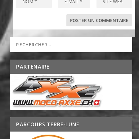
PARTENAIRE
PARCOURS TERRE-LUNE