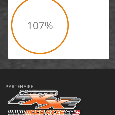
PARTENAIRE