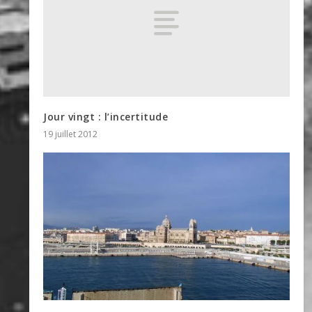
Jour vingt : l’incertitude
19 juillet 2012