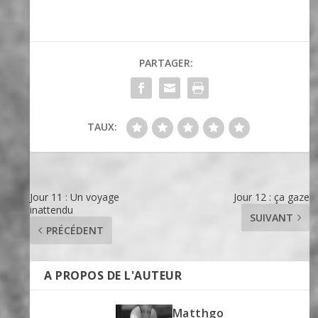
PARTAGER:
TAUX:
Jour 11 : Un voyage
Jour 12 : ça gaze
inattendu
SUIVANT
PRÉCÉDENT
A PROPOS DE L'AUTEUR
Matthgo