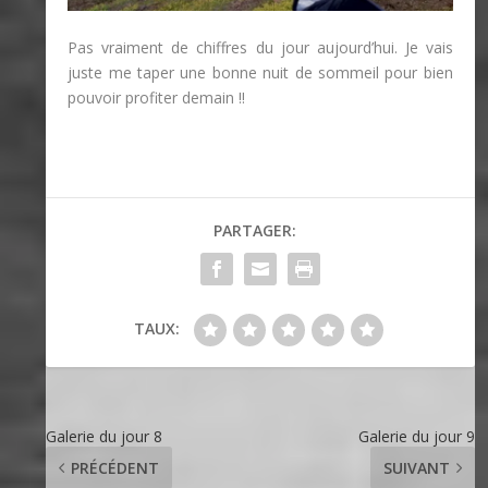
Pas vraiment de chiffres du jour aujourd’hui. Je vais
juste me taper une bonne nuit de sommeil pour bien
pouvoir profiter demain !!
PARTAGER:
TAUX:
Galerie du jour 8
Galerie du jour 9
PRÉCÉDENT
SUIVANT