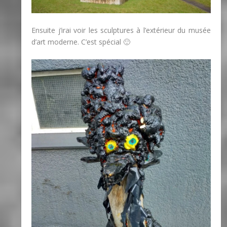
Ensuite j’irai voir les sculptures à l’extérieur du musée
d’art moderne. C’est spécial 🙂