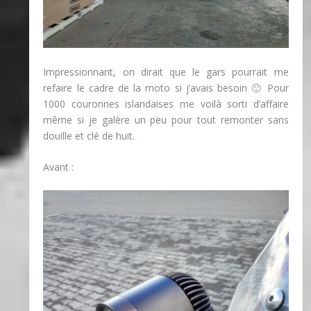
Impressionnant, on dirait que le gars pourrait me
refaire le cadre de la moto si j’avais besoin 🙂 Pour
1000 couronnes islandaises me voilà sorti d’affaire
même si je galère un peu pour tout remonter sans
douille et clé de huit.
Avant :