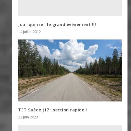
Jour quinze : le grand évènement !!!
14 juillet 2012
TET Suède J17 : section rapide !
23 juin 2023