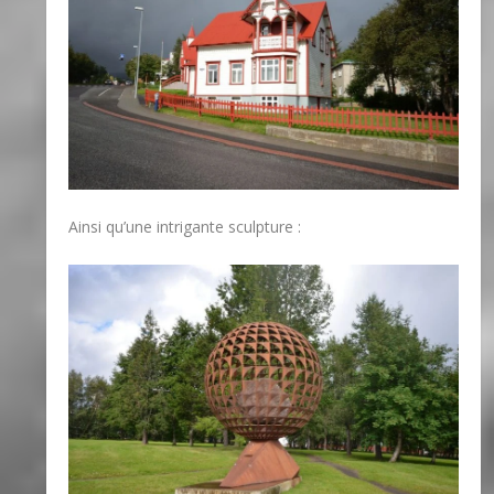
Ainsi qu’une intrigante sculpture :