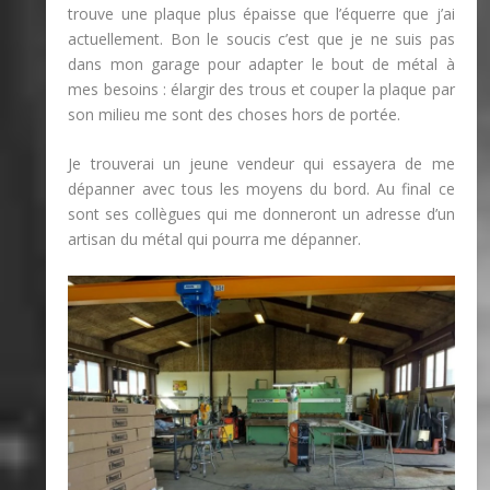
trouve une plaque plus épaisse que l’équerre que j’ai
actuellement. Bon le soucis c’est que je ne suis pas
dans mon garage pour adapter le bout de métal à
mes besoins : élargir des trous et couper la plaque par
son milieu me sont des choses hors de portée.
Je trouverai un jeune vendeur qui essayera de me
dépanner avec tous les moyens du bord. Au final ce
sont ses collègues qui me donneront un adresse d’un
artisan du métal qui pourra me dépanner.