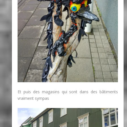
Et puis des magasins qui sont dans des bâtiments
vraiment sympas