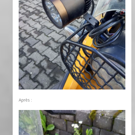
Après :