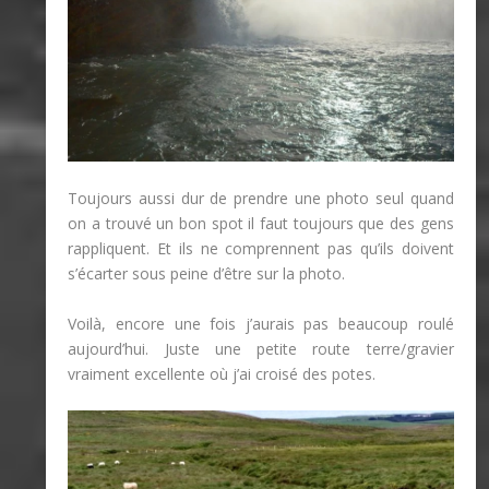
Toujours aussi dur de prendre une photo seul quand
on a trouvé un bon spot il faut toujours que des gens
rappliquent. Et ils ne comprennent pas qu’ils doivent
s’écarter sous peine d’être sur la photo.
Voilà, encore une fois j’aurais pas beaucoup roulé
aujourd’hui. Juste une petite route terre/gravier
vraiment excellente où j’ai croisé des potes.