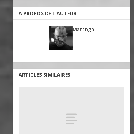
A PROPOS DE L'AUTEUR
Matthgo
ARTICLES SIMILAIRES