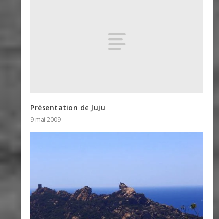
Présentation de Juju
9 mai 2009