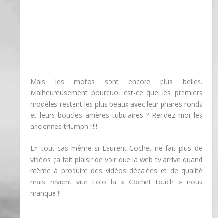
Mais les motos sont encore plus belles.
Malheureusement pourquoi est-ce que les premiers
modèles restent les plus beaux avec leur phares ronds
et leurs boucles arrières tubulaires ? Rendez moi les
anciennes triumph !!!!!
En tout cas même si Laurent Cochet ne fait plus de
vidéos ça fait plaisir de voir que la web tv arrive quand
même à produire des vidéos décalées et de qualité
mais revient vite Lolo la « Cochet touch » nous
manque !!