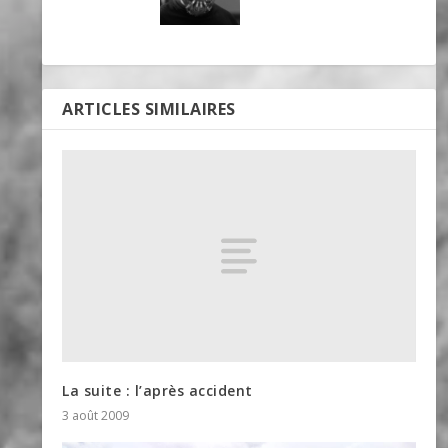
ARTICLES SIMILAIRES
La suite : l’après accident
3 août 2009