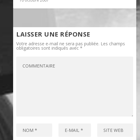
10 octobre 2007
LAISSER UNE RÉPONSE
Votre adresse e-mail ne sera pas publiée.
Les champs
obligatoires sont indiqués avec
*