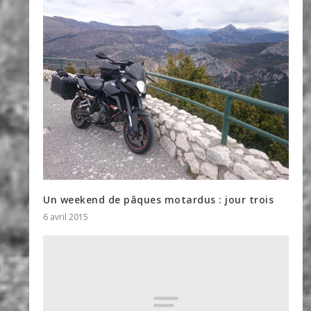
Un weekend de pâques motardus : jour trois
6 avril 2015