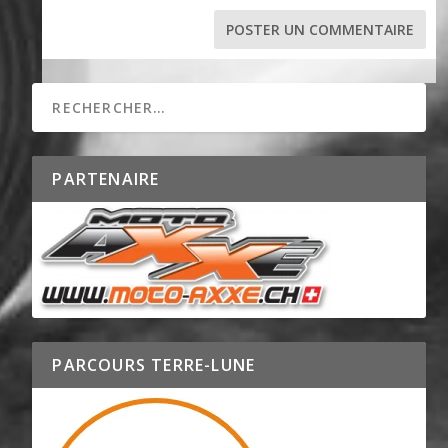
PARTENAIRE
PARCOURS TERRE-LUNE