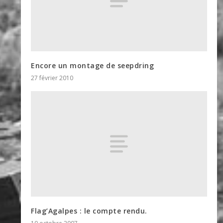
Encore un montage de seepdring
27 février 2010
Flag’Agalpes : le compte rendu.