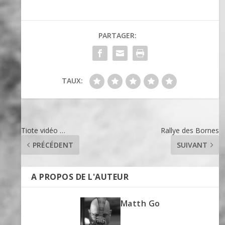
PARTAGER:
TAUX:
Tiote vidéo …
Rallye des Bornes
PRÉCÉDENT
SUIVANT
A PROPOS DE L'AUTEUR
Matth Go