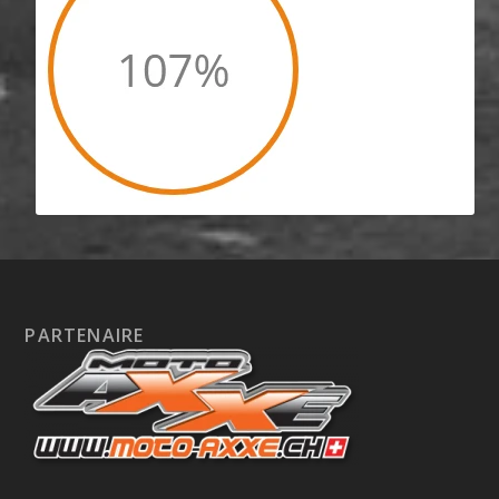
PARTENAIRE