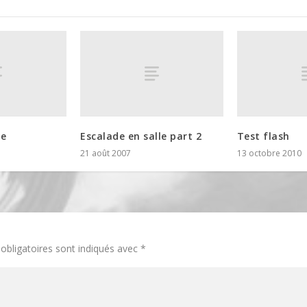
te
Escalade en salle part 2
Test flash
21 août 2007
13 octobre 2010
obligatoires sont indiqués avec
*