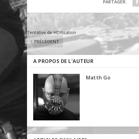
PARTAGER:
Tentative de HDRisation
PRÉCÉDENT
A PROPOS DE L'AUTEUR
Matth Go