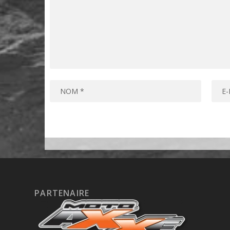
PARTENAIRE