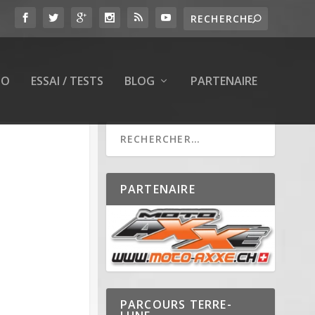
TO
ESSAI / TESTS
BLOG
PARTENAIRE
PARTENAIRE
PARCOURS TERRE-