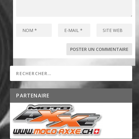
PARTENAIRE