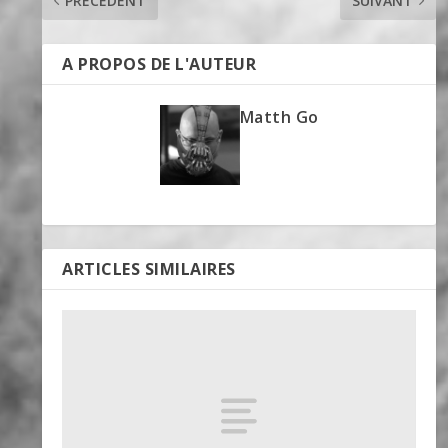
PRÉCÉDENT
SUIVANT
A PROPOS DE L'AUTEUR
Matth Go
ARTICLES SIMILAIRES