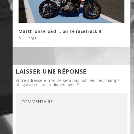
Matth-onzeroad … on ze racetrack !!
9 juin 2015
LAISSER UNE RÉPONSE
Votre adresse e-mail ne sera pas publiée.
Les champs
obligatoires sont indiqués avec
*