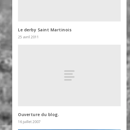
Le derby Saint Martinois
25 avril 2011
Ouverture du blog.
16 juillet 2007