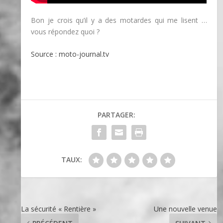
Bon je crois qu’il y a des motardes qui me lisent …
vous répondez quoi ?
Source : moto-journal.tv
PARTAGER:
TAUX:
La sécurité « Rentière »
Une nouvelle venue