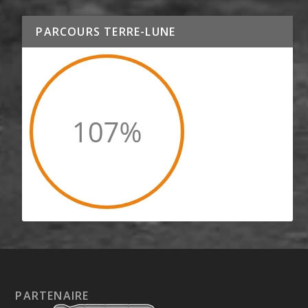
PARCOURS TERRE-LUNE
PARTENAIRE