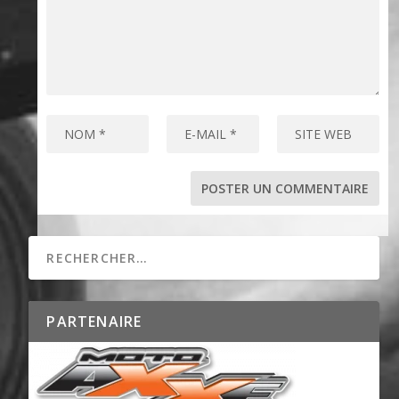
PARTENAIRE