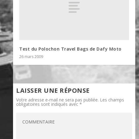
Test du Polochon Travel Bags de Dafy Moto
26 mars 2009
LAISSER UNE RÉPONSE
Votre adresse e-mail ne sera pas publiée.
Les champs
obligatoires sont indiqués avec
*