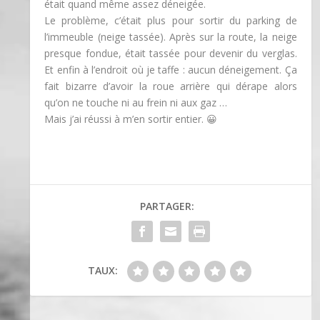
était quand même assez déneigée.
Le problème, c’était plus pour sortir du parking de
l’immeuble (neige tassée). Après sur la route, la neige
presque fondue, était tassée pour devenir du verglas.
Et enfin à l’endroit où je taffe : aucun déneigement. Ça
fait bizarre d’avoir la roue arrière qui dérape alors
qu’on ne touche ni au frein ni aux gaz …
Mais j’ai réussi à m’en sortir entier. 😀
PARTAGER:
TAUX: