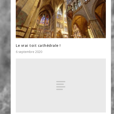
Le vrai toit cathédrale !
6 septembre 2020