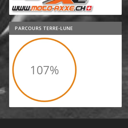
PARCOURS TERRE-LUNE