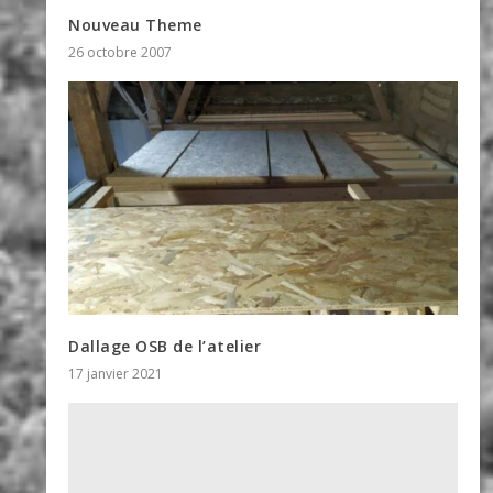
Nouveau Theme
26 octobre 2007
Dallage OSB de l’atelier
17 janvier 2021