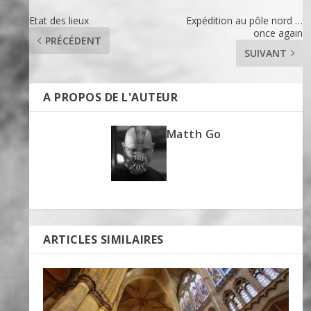
Etat des lieux
Expédition au pôle nord …
once again
PRÉCÉDENT
SUIVANT
A PROPOS DE L'AUTEUR
Matth Go
ARTICLES SIMILAIRES