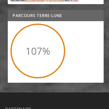
PARCOURS TERRE-LUNE