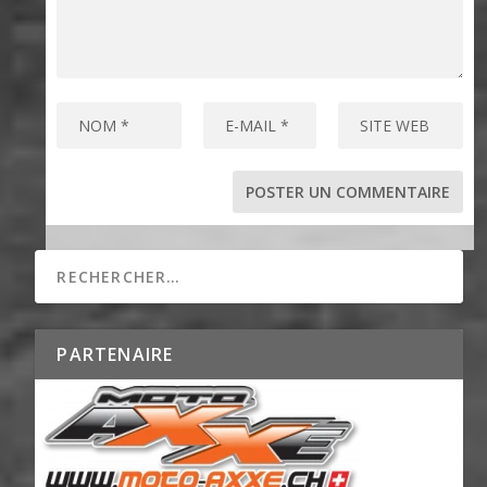
PARTENAIRE