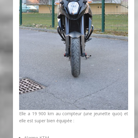
Elle a 19 900 km au compteur (une jeunette quoi) et
elle est super bien équipée :
Alarme KTM,