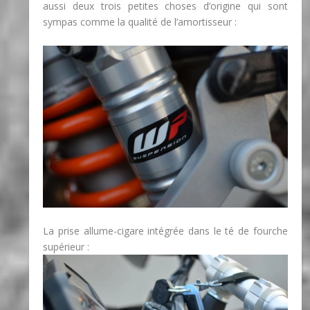
aussi deux trois petites choses d’origine qui sont
sympas comme la qualité de l’amortisseur :
La prise allume-cigare intégrée dans le té de fourche
supérieur :