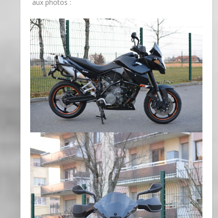
aux photos :