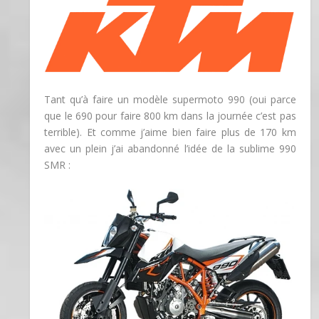
Tant qu’à faire un modèle supermoto 990 (oui parce
que le 690 pour faire 800 km dans la journée c’est pas
terrible). Et comme j’aime bien faire plus de 170 km
avec un plein j’ai abandonné l’idée de la sublime 990
SMR :