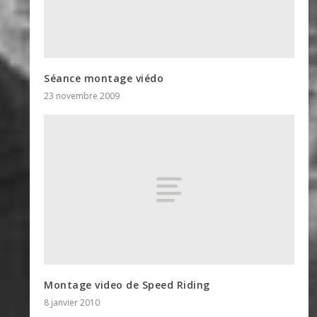
Séance montage viédo
23 novembre 2009
Montage video de Speed Riding
8 janvier 2010