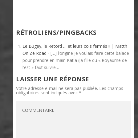
RÉTROLIENS/PINGBACKS
Le Bugey, le Retord … et leurs cols fermés !! | Matth
On Ze Road
- […] l’origine je voulais faire cette balade
pour prendre en main Katia (la fille du « Royaume de
l’est » faut suivre…
LAISSER UNE RÉPONSE
Votre adresse e-mail ne sera pas publiée.
Les champs
obligatoires sont indiqués avec
*