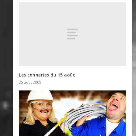
Les conneries du 15 août
25 août 2008