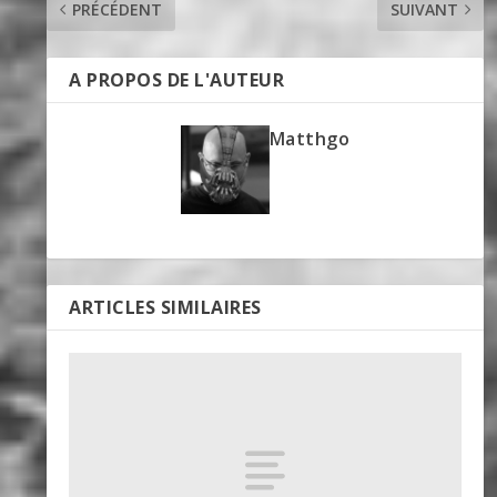
PRÉCÉDENT
SUIVANT
A PROPOS DE L'AUTEUR
Matthgo
ARTICLES SIMILAIRES