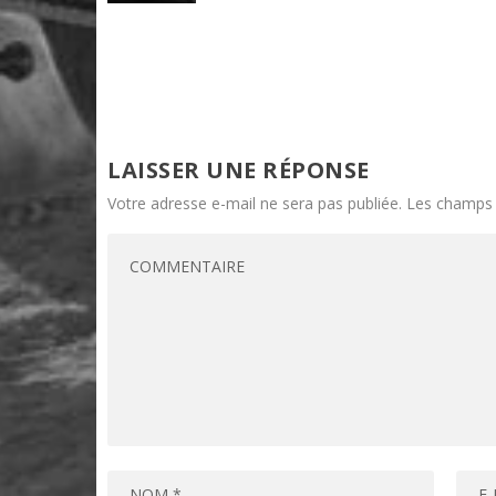
LAISSER UNE RÉPONSE
Votre adresse e-mail ne sera pas publiée.
Les champs 