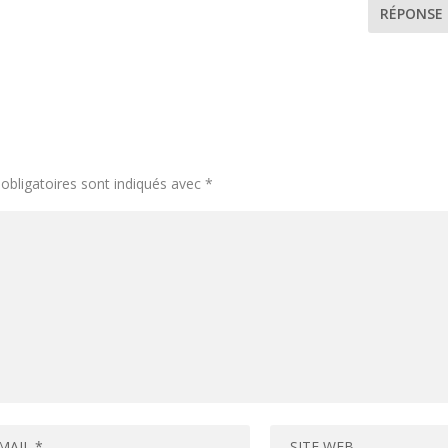
RÉPONSE
obligatoires sont indiqués avec
*