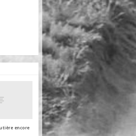
utière encore