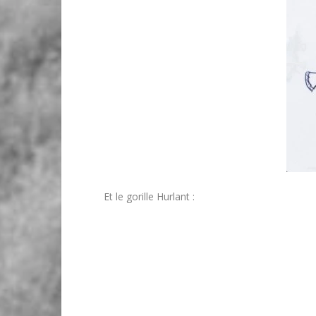
Et le gorille Hurlant :