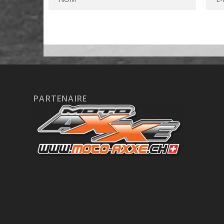
PARTENAIRE