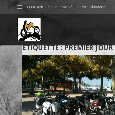
TENDANCE :
Jour 1 : Arrivée en terre islandaise
ÉTIQUETTE :
PREMIER JOUR