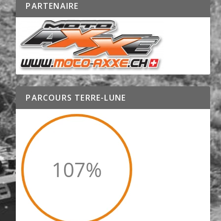
PARTENAIRE
PARCOURS TERRE-LUNE