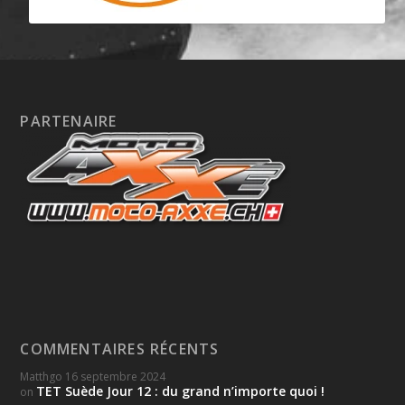
PARTENAIRE
COMMENTAIRES RÉCENTS
Matthgo
16 septembre 2024
TET Suède Jour 12 : du grand n’importe quoi !
on