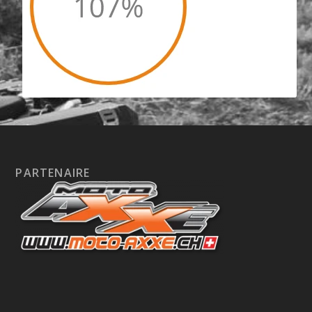
PARTENAIRE