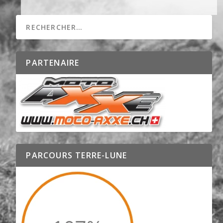
PARTENAIRE
PARCOURS TERRE-LUNE