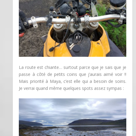
La route est chiante… surtout parce que je sais que je
passe à côté de petits coins que j’aurais aimé voir !!
Mais priorité à Maya, c’est elle qui a besoin de soins.
Je verrai quand même quelques spots assez sympas :