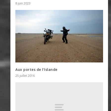
8 juin 2023
Aux portes de l’Islande
25 juillet 2016