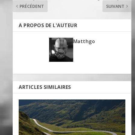
PRÉCÉDENT
SUIVANT
A PROPOS DE L'AUTEUR
Matthgo
ARTICLES SIMILAIRES