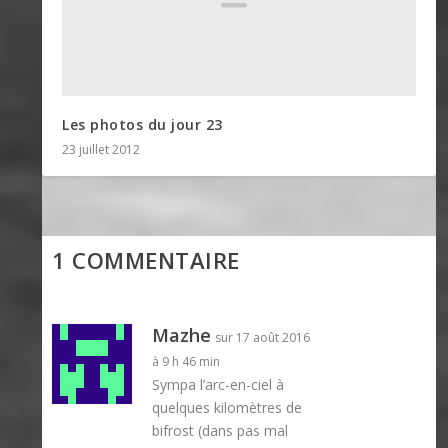
Les photos du jour 23
23 juillet 2012
1 COMMENTAIRE
Mazhe
sur 17 août 2016
à 9 h 46 min
Sympa l’arc-en-ciel à
quelques kilomètres de
bifrost (dans pas mal