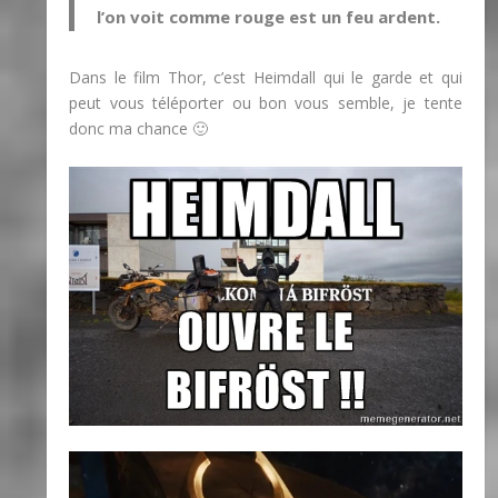
l’on voit comme rouge est un feu ardent.
Dans le film Thor, c’est Heimdall qui le garde et qui
peut vous téléporter ou bon vous semble, je tente
donc ma chance 🙂