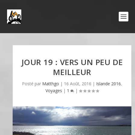
JOUR 19 : VERS UN PEU DE
MEILLEUR
Posté par
Matthgo
|
16 Août, 2016
|
Islande 2016
,
Voyages
|
1
|