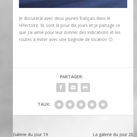
Je discuterai avec deux jeunes français dans le
réfectoire. Ils sont là pour dix jours et je partage ce
que j’ai aimé pour leur donner des indications et les
routes à éviter avec une bagnole de location 🙂
PARTAGER:
TAUX:
Galerie du jour 19
La galerie du jour 20