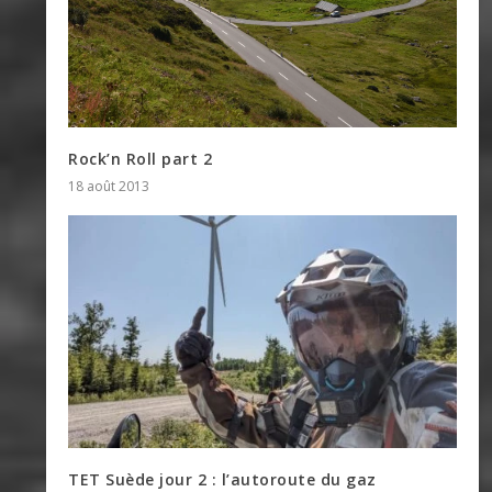
Rock’n Roll part 2
18 août 2013
TET Suède jour 2 : l’autoroute du gaz