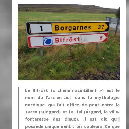
Le Bifröst (« chemin scintillant ») est le
nom de l’arc-en-ciel, dans la mythologie
nordique, qui fait office de pont entre la
Terre (Midgard) et le Ciel (Ásgard, la ville-
forteresse des dieux). Il est dit qu’il
possède uniquement trois couleurs. Ce que