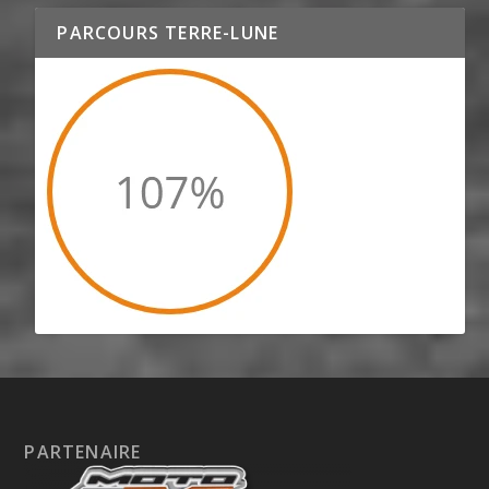
PARCOURS TERRE-LUNE
PARTENAIRE