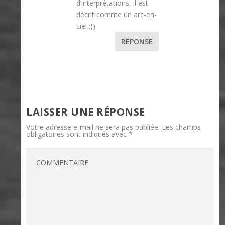
d’interprétations, il est
décrit comme un arc-en-
ciel :))
RÉPONSE
LAISSER UNE RÉPONSE
Votre adresse e-mail ne sera pas publiée.
Les champs
obligatoires sont indiqués avec
*