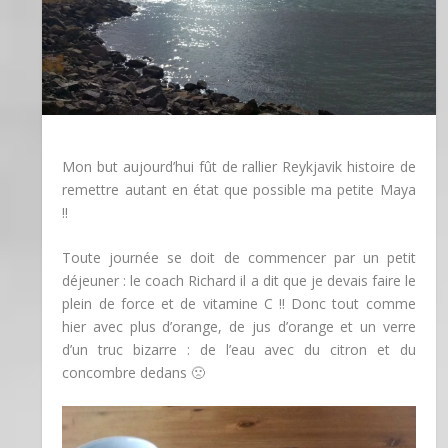
Mon but aujourd’hui fût de rallier Reykjavik histoire de
remettre autant en état que possible ma petite Maya
!!
Toute journée se doit de commencer par un petit
déjeuner : le coach Richard il a dit que je devais faire le
plein de force et de vitamine C !! Donc tout comme
hier avec plus d’orange, de jus d’orange et un verre
d’un truc bizarre : de l’eau avec du citron et du
concombre dedans 🙁