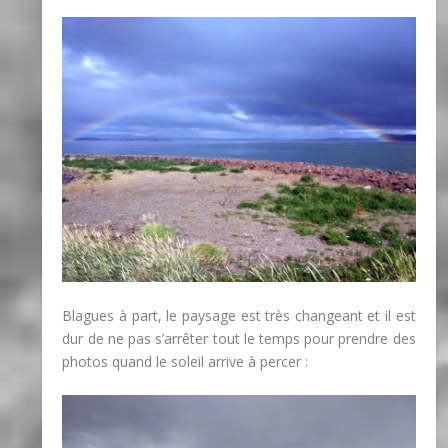
Blagues à part, le paysage est très changeant et il est
dur de ne pas s’arrêter tout le temps pour prendre des
photos quand le soleil arrive à percer :