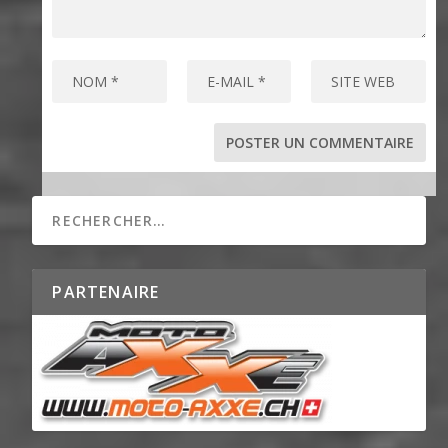
PARTENAIRE