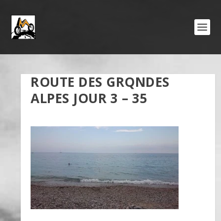
ROUTE DES GRQNDES
ALPES JOUR 3 – 35