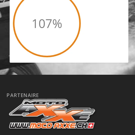
PARTENAIRE