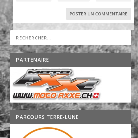
PARTENAIRE
PARCOURS TERRE-LUNE