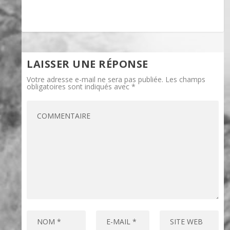
LAISSER UNE RÉPONSE
Votre adresse e-mail ne sera pas publiée.
Les champs
obligatoires sont indiqués avec
*