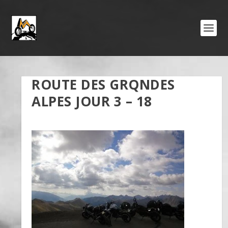
ROUTE DES GRQNDES
ALPES JOUR 3 – 18