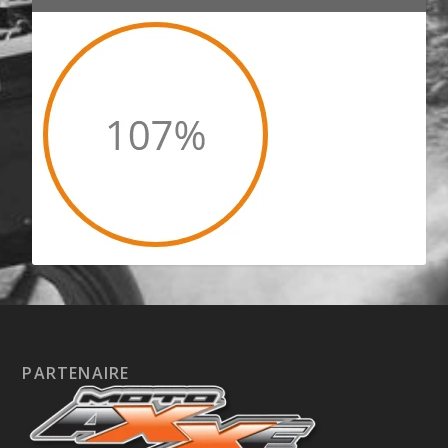
PARTENAIRE