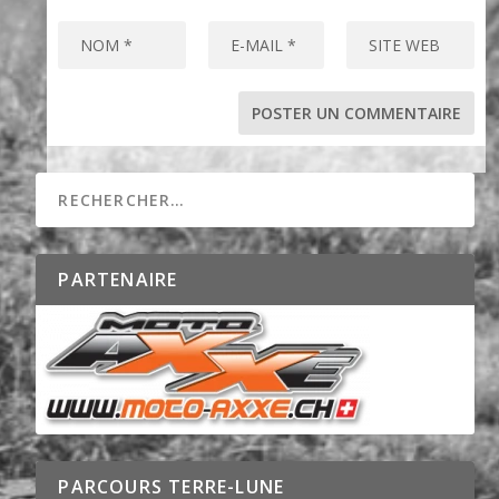
PARTENAIRE
PARCOURS TERRE-LUNE