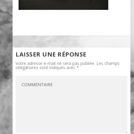
LAISSER UNE RÉPONSE
Votre adresse e-mail ne sera pas publiée.
Les champs
obligatoires sont indiqués avec
*