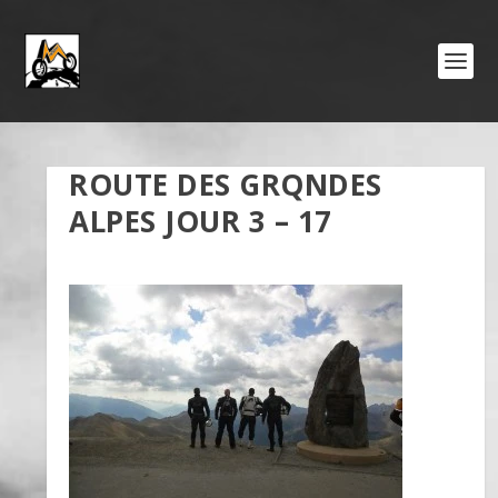
ROUTE DES GRQNDES
ALPES JOUR 3 – 17