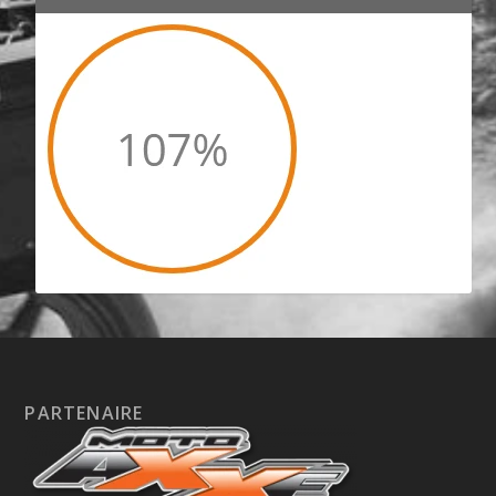
PARTENAIRE