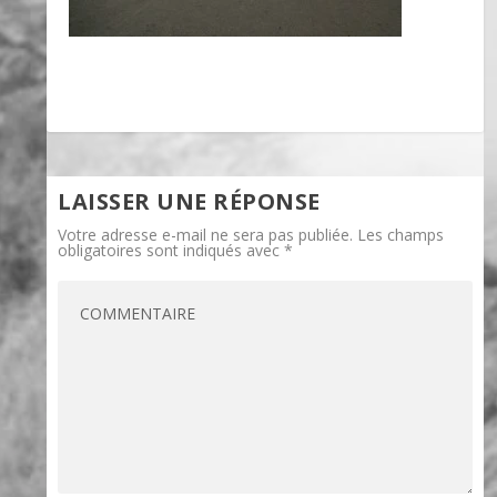
LAISSER UNE RÉPONSE
Votre adresse e-mail ne sera pas publiée.
Les champs
obligatoires sont indiqués avec
*