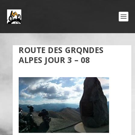
ROUTE DES GRQNDES
ALPES JOUR 3 – 08