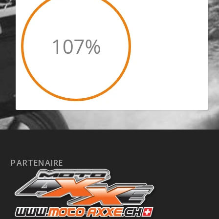
PARTENAIRE