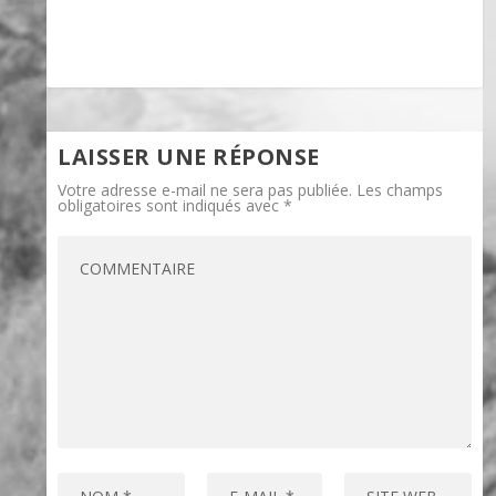
LAISSER UNE RÉPONSE
Votre adresse e-mail ne sera pas publiée.
Les champs
obligatoires sont indiqués avec
*