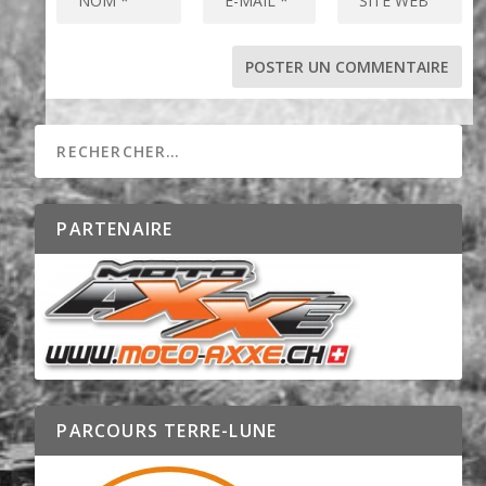
PARTENAIRE
PARCOURS TERRE-LUNE