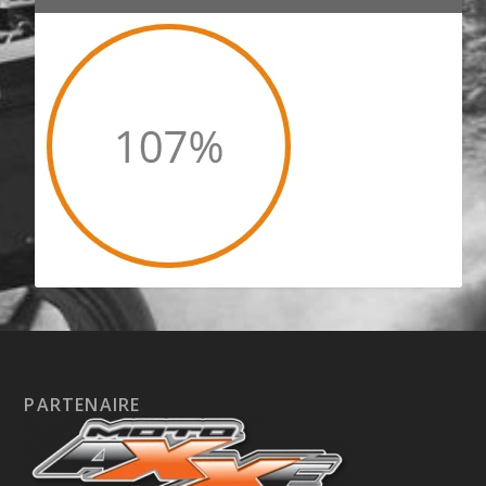
PARTENAIRE