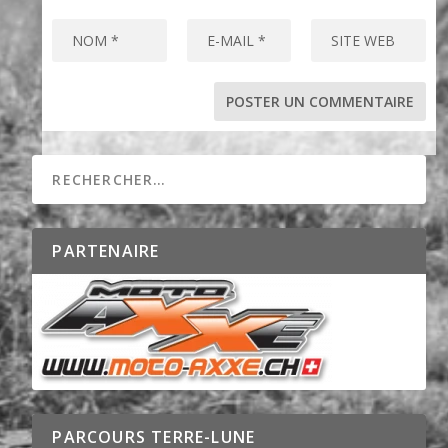
PARTENAIRE
PARCOURS TERRE-LUNE