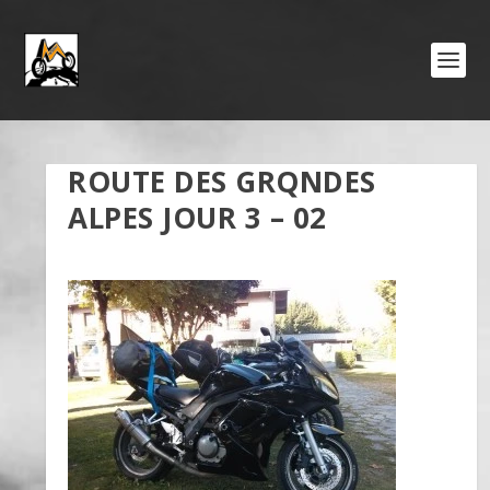
ROUTE DES GRQNDES
ALPES JOUR 3 – 02