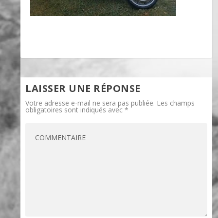
LAISSER UNE RÉPONSE
Votre adresse e-mail ne sera pas publiée.
Les champs
obligatoires sont indiqués avec
*