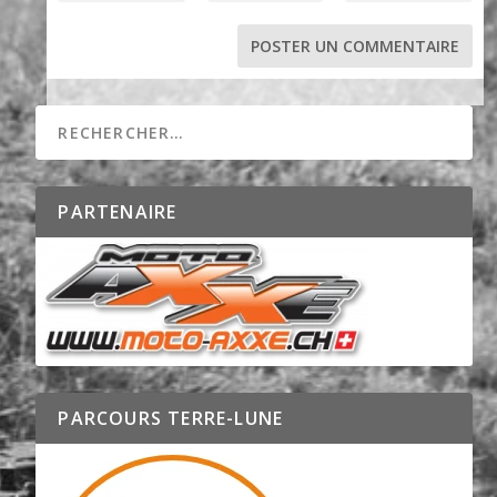
PARTENAIRE
PARCOURS TERRE-LUNE