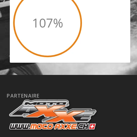
PARTENAIRE