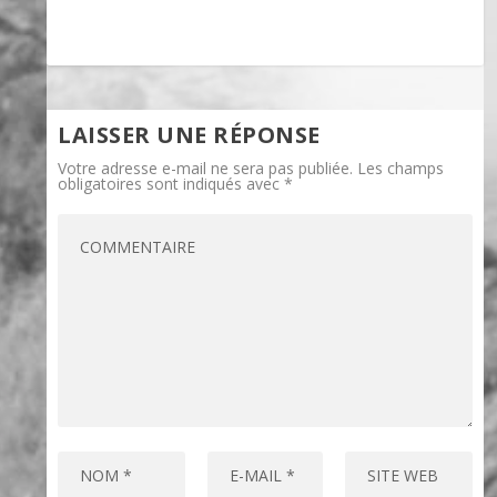
LAISSER UNE RÉPONSE
Votre adresse e-mail ne sera pas publiée.
Les champs
obligatoires sont indiqués avec
*