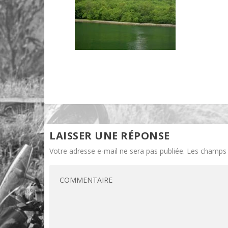
LAISSER UNE RÉPONSE
Votre adresse e-mail ne sera pas publiée.
Les champs 