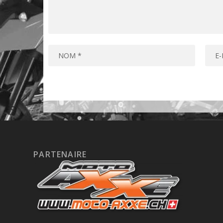
PARTENAIRE