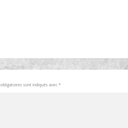
obligatoires sont indiqués avec
*