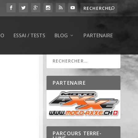
TO
ESSAI / TESTS
BLOG
PARTENAIRE
PARTENAIRE
PARCOURS TERRE-