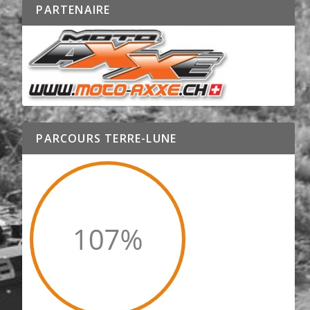
PARTENAIRE
PARCOURS TERRE-LUNE