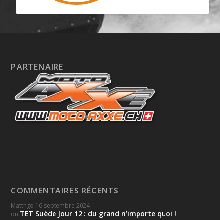
PARTENAIRE
COMMENTAIRES RÉCENTS
Matthgo
16 septembre 2024
TET Suède Jour 12 : du grand n’importe quoi !
on